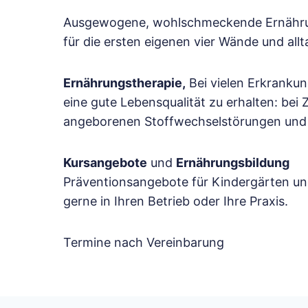
Ausgewogene, wohlschmeckende Ernährung 
für die ersten eigenen vier Wände und allt
Ernährungstherapie,
Bei vielen Erkrankun
eine gute Lebensqualität zu erhalten: bei
angeborenen Stoffwechselstörungen und D
Kursangebote
und
Ernährungsbildung
Präventionsangebote für Kindergärten u
gerne in Ihren Betrieb oder Ihre Praxis.
Termine nach Vereinbarung