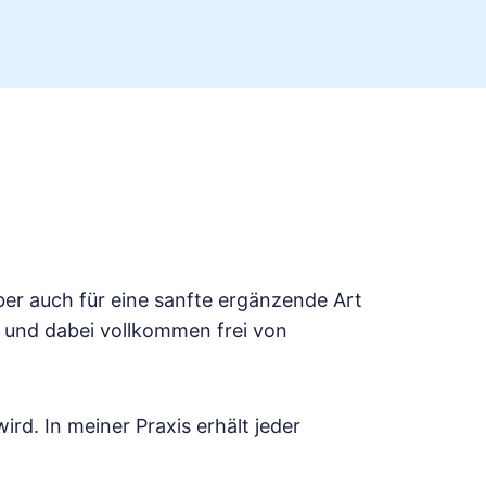
er auch für eine sanfte ergänzende Art
 und dabei vollkommen frei von
d. In meiner Praxis erhält jeder