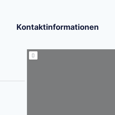
Kontaktinformationen