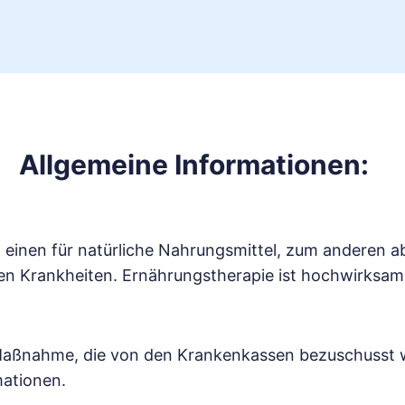
Allgemeine Informationen:
einen für natürliche Nahrungsmittel, zum anderen ab
n Krankheiten. Ernährungstherapie ist hochwirksam
 Maßnahme, die von den Krankenkassen bezuschusst wir
mationen.