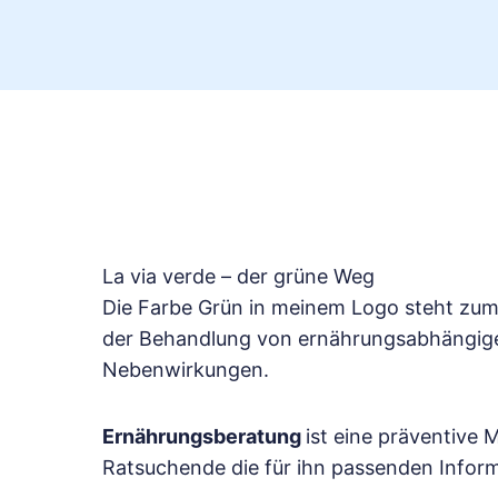
La via verde – der grüne Weg
Die Farbe Grün in meinem Logo steht zum 
der Behandlung von ernährungsabhängige
Nebenwirkungen.
Ernährungsberatung
ist eine präventive
Ratsuchende die für ihn passenden Infor