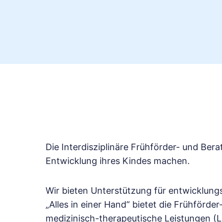
Die Interdisziplinäre Frühförder- und Berat
Entwicklung ihres Kindes machen.
Wir bieten Unterstützung für entwicklung
„Alles in einer Hand“ bietet die Frühförd
medizinisch-therapeutische Leistungen (L