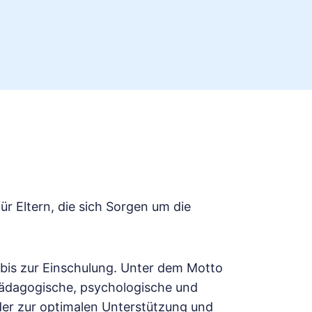
für Eltern, die sich Sorgen um die
 bis zur Einschulung. Unter dem Motto
ilpädagogische, psychologische und
nder zur optimalen Unterstützung und