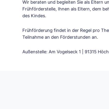
Wir beraten und begleiten Sie als Eltern
Frühförderstelle, Ihnen als Eltern, dem b
des Kindes.
Frühförderung findet in der Regel pro Th
Teilnahme an den Förderstunden an.
Außenstelle: Am Vogelseck 1 | 91315 Höch