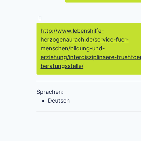
http://www.lebenshilfe-
herzogenaurach.de/service-fuer-
menschen/bildung-und-
erziehung/interdisziplinaere-fruehfoe
beratungsstelle/
Sprachen:
Deutsch