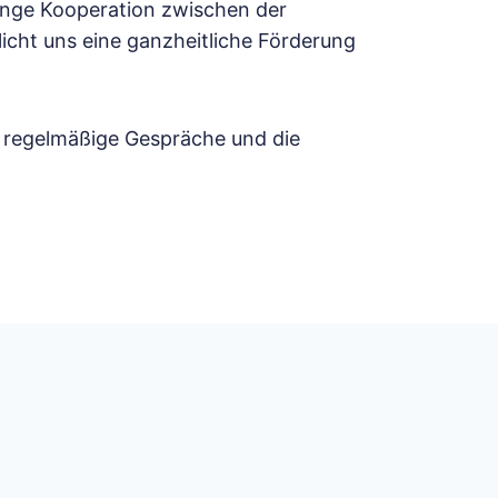
 enge Kooperation zwischen der
licht uns eine ganzheitliche Förderung
n regelmäßige Gespräche und die