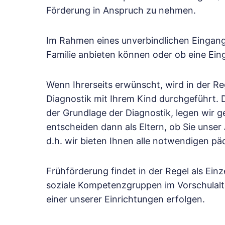
Förderung in Anspruch zu nehmen.
Im Rahmen eines unverbindlichen Eingangs
Familie anbieten können oder ob eine Ein
Wenn Ihrerseits erwünscht, wird in der Re
Diagnostik mit Ihrem Kind durchgeführt. 
der Grundlage der Diagnostik, legen wir
entscheiden dann als Eltern, ob Sie unse
d.h. wir bieten Ihnen alle notwendigen 
Frühförderung findet in der Regel als Ein
soziale Kompetenzgruppen im Vorschulalte
einer unserer Einrichtungen erfolgen.