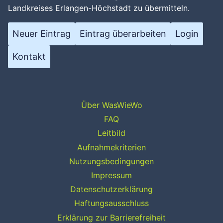
Landkreises Erlangen-Höchstadt zu übermitteln.
Neuer Eintrag
Eintrag überarbeiten
Login
Kontakt
Über WasWieWo
FAQ
Leitbild
Aufnahmekriterien
Nutzungsbedingungen
Impressum
Datenschutzerklärung
Haftungsausschluss
Erklärung zur Barrierefreiheit