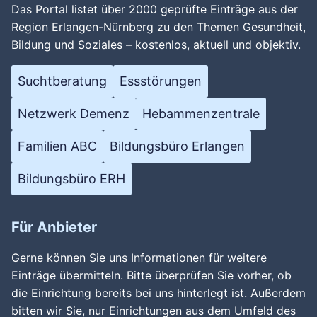
Das Portal listet über 2000 geprüfte Einträge aus der
Region Erlangen-Nürnberg zu den Themen Gesundheit,
Bildung und Soziales – kostenlos, aktuell und objektiv.
Suchtberatung
Essstörungen
Netzwerk Demenz
Hebammenzentrale
Familien ABC
Bildungsbüro Erlangen
Bildungsbüro ERH
Für Anbieter
Gerne können Sie uns Informationen für weitere
Einträge übermitteln. Bitte überprüfen Sie vorher, ob
die Einrichtung bereits bei uns hinterlegt ist. Außerdem
bitten wir Sie, nur Einrichtungen aus dem Umfeld des