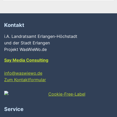
Kontakt
i.A. Landratsamt Erlangen-Höchstadt
und der Stadt Erlangen
Projekt WasWieWo.de
Say Media Consulting
info@waswiewo.de
Zum Kontaktformular
Service