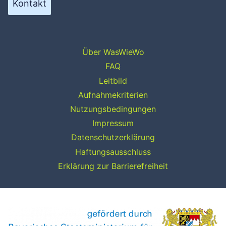
Kontakt
Über WasWieWo
FAQ
Leitbild
Aufnahmekriterien
Nutzungsbedingungen
Impressum
Datenschutzerklärung
Haftungsausschluss
Erklärung zur Barrierefreiheit