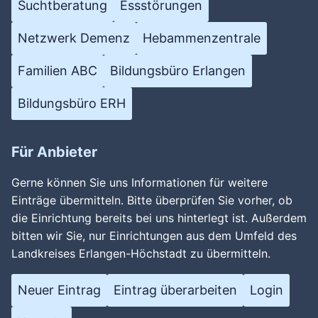
Suchtberatung
Essstörungen
Netzwerk Demenz
Hebammenzentrale
Familien ABC
Bildungsbüro Erlangen
Bildungsbüro ERH
Für Anbieter
Gerne können Sie uns Informationen für weitere
Einträge übermitteln. Bitte überprüfen Sie vorher, ob
die Einrichtung bereits bei uns hinterlegt ist. Außerdem
bitten wir Sie, nur Einrichtungen aus dem Umfeld des
Landkreises Erlangen-Höchstadt zu übermitteln.
Neuer Eintrag
Eintrag überarbeiten
Login