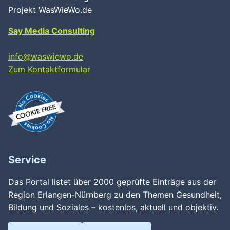
Projekt WasWieWo.de
Say Media Consulting
info@waswiewo.de
Zum Kontaktformular
Service
Das Portal listet über 2000 geprüfte Einträge aus der
Region Erlangen-Nürnberg zu den Themen Gesundheit,
Bildung und Soziales – kostenlos, aktuell und objektiv.