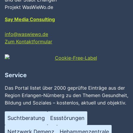
Projekt WasWieWo.de
Say Media Consulting
info@waswiewo.de
Zum Kontaktformular
Service
Das Portal listet über 2000 geprüfte Einträge aus der
Region Erlangen-Nürnberg zu den Themen Gesundheit,
Bildung und Soziales – kostenlos, aktuell und objektiv.
Suchtberatung
Essstörungen
Netzwerk Demenz
Hebammenzentrale