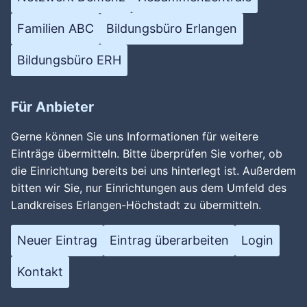
Familien ABC
Bildungsbüro Erlangen
Bildungsbüro ERH
Für Anbieter
Gerne können Sie uns Informationen für weitere
Einträge übermitteln. Bitte überprüfen Sie vorher, ob
die Einrichtung bereits bei uns hinterlegt ist. Außerdem
bitten wir Sie, nur Einrichtungen aus dem Umfeld des
Landkreises Erlangen-Höchstadt zu übermitteln.
Neuer Eintrag
Eintrag überarbeiten
Login
Kontakt