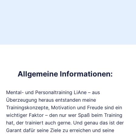
Allgemeine Informationen:
Mental- und Personaltraining LiAne – aus
Überzeugung heraus entstanden meine
Trainingskonzepte, Motivation und Freude sind ein
wichtiger Faktor – den nur wer Spaß beim Training
hat, der trainiert auch gerne. Und genau das ist der
Garant dafür seine Ziele zu erreichen und seine