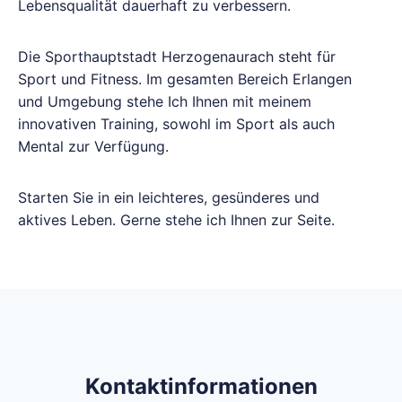
Lebensqualität dauerhaft zu verbessern.
Die Sporthauptstadt Herzogenaurach steht für
Sport und Fitness. Im gesamten Bereich Erlangen
und Umgebung stehe Ich Ihnen mit meinem
innovativen Training, sowohl im Sport als auch
Mental zur Verfügung.
Starten Sie in ein leichteres, gesünderes und
aktives Leben. Gerne stehe ich Ihnen zur Seite.
Kontaktinformationen