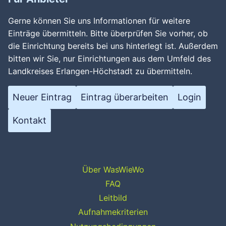
Gerne können Sie uns Informationen für weitere
Einträge übermitteln. Bitte überprüfen Sie vorher, ob
die Einrichtung bereits bei uns hinterlegt ist. Außerdem
bitten wir Sie, nur Einrichtungen aus dem Umfeld des
Landkreises Erlangen-Höchstadt zu übermitteln.
Neuer Eintrag
Eintrag überarbeiten
Login
Kontakt
Über WasWieWo
FAQ
Leitbild
Aufnahmekriterien