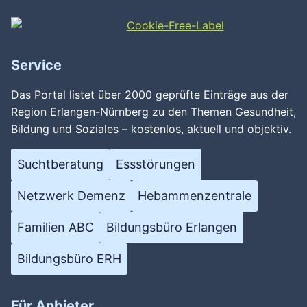
Service
Das Portal listet über 2000 geprüfte Einträge aus der
Region Erlangen-Nürnberg zu den Themen Gesundheit,
Bildung und Soziales – kostenlos, aktuell und objektiv.
Suchtberatung
Essstörungen
Netzwerk Demenz
Hebammenzentrale
Familien ABC
Bildungsbüro Erlangen
Bildungsbüro ERH
Für Anbieter