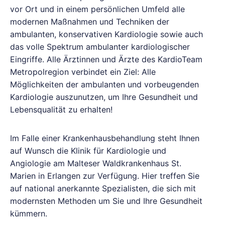
vor Ort und in einem persönlichen Umfeld alle
modernen Maßnahmen und Techniken der
ambulanten, konservativen Kardiologie sowie auch
das volle Spektrum ambulanter kardiologischer
Eingriffe. Alle Ärztinnen und Ärzte des KardioTeam
Metropolregion verbindet ein Ziel: Alle
Möglichkeiten der ambulanten und vorbeugenden
Kardiologie auszunutzen, um Ihre Gesundheit und
Lebensqualität zu erhalten!
Im Falle einer Krankenhausbehandlung steht Ihnen
auf Wunsch die Klinik für Kardiologie und
Angiologie am Malteser Waldkrankenhaus St.
Marien in Erlangen zur Verfügung. Hier treffen Sie
auf national anerkannte Spezialisten, die sich mit
modernsten Methoden um Sie und Ihre Gesundheit
kümmern.