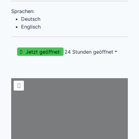
Sprachen:
Deutsch
Englisch
Jetzt geöffnet
:
24 Stunden geöffnet