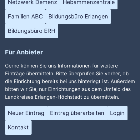
Netzwerk Demenz
Hebammenzentrale
Familien ABC
Bildungsbüro Erlangen
Bildungsbüro ERH
Für Anbieter
Gerne können Sie uns Informationen für weitere
Einträge übermitteln. Bitte überprüfen Sie vorher, ob
die Einrichtung bereits bei uns hinterlegt ist. Außerdem
bitten wir Sie, nur Einrichtungen aus dem Umfeld des
Landkreises Erlangen-Höchstadt zu übermitteln.
Neuer Eintrag
Eintrag überarbeiten
Login
Kontakt