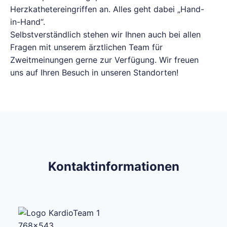
Herzkathetereingriffen an. Alles geht dabei „Hand-
in-Hand“.
Selbstverständlich stehen wir Ihnen auch bei allen
Fragen mit unserem ärztlichen Team für
Zweitmeinungen gerne zur Verfügung. Wir freuen
uns auf Ihren Besuch in unseren Standorten!
Kontaktinformationen