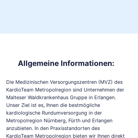
Allgemeine Informationen:
Die Medizinischen Versorgungszentren (MVZ) des
KardioTeam Metropolregion sind Unternehmen der
Malteser Waldkrankenhaus Gruppe in Erlangen.
Unser Ziel ist es, Ihnen die bestmögliche
kardiologische Rundumversorgung in der
Metropolregion Nürnberg, Fürth und Erlangen
anzubieten. In den Praxisstandorten des
KardioTeam Metropolregion bieten wir Ihnen direkt