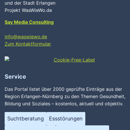
und der Stadt Erlangen
Projekt WasWieWo.de
Say Media Consulting
info@waswiewo.de
Zum Kontaktformular
Service
Das Portal listet über 2000 geprüfte Einträge aus der
Region Erlangen-Nürnberg zu den Themen Gesundheit,
Bildung und Soziales – kostenlos, aktuell und objektiv.
Suchtberatung
Essstörungen