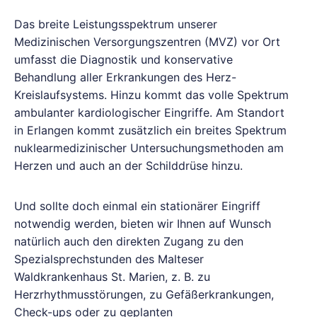
Das breite Leistungsspektrum unserer
Medizinischen Versorgungszentren (MVZ) vor Ort
umfasst die Diagnostik und konservative
Behandlung aller Erkrankungen des Herz-
Kreislaufsystems. Hinzu kommt das volle Spektrum
ambulanter kardiologischer Eingriffe. Am Standort
in Erlangen kommt zusätzlich ein breites Spektrum
nuklearmedizinischer Untersuchungsmethoden am
Herzen und auch an der Schilddrüse hinzu.
Und sollte doch einmal ein stationärer Eingriff
notwendig werden, bieten wir Ihnen auf Wunsch
natürlich auch den direkten Zugang zu den
Spezialsprechstunden des Malteser
Waldkrankenhaus St. Marien, z. B. zu
Herzrhythmusstörungen, zu Gefäßerkrankungen,
Check-ups oder zu geplanten