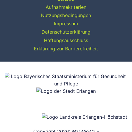
Aufnahmekriterien
Nutzungsbedingungen
Impressum
Datenschutzerklärung
Haftungsausschluss
Erklärung zur Barrierefreiheit
Copyright 2026: WasWieWo -