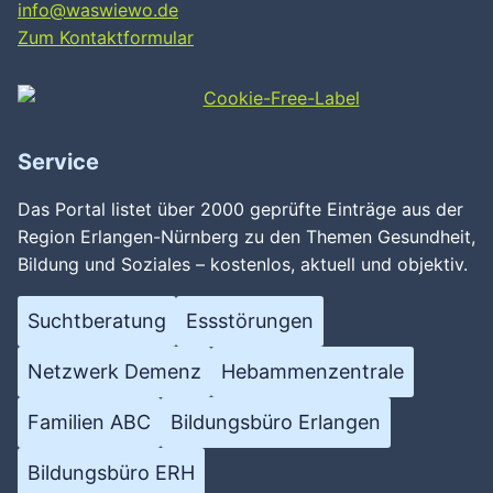
info@waswiewo.de
Zum Kontaktformular
Service
Das Portal listet über 2000 geprüfte Einträge aus der
Region Erlangen-Nürnberg zu den Themen Gesundheit,
Bildung und Soziales – kostenlos, aktuell und objektiv.
Suchtberatung
Essstörungen
Netzwerk Demenz
Hebammenzentrale
Familien ABC
Bildungsbüro Erlangen
Bildungsbüro ERH