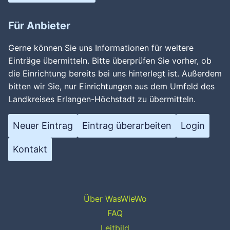
Für Anbieter
Gerne können Sie uns Informationen für weitere
Einträge übermitteln. Bitte überprüfen Sie vorher, ob
die Einrichtung bereits bei uns hinterlegt ist. Außerdem
bitten wir Sie, nur Einrichtungen aus dem Umfeld des
Landkreises Erlangen-Höchstadt zu übermitteln.
Neuer Eintrag
Eintrag überarbeiten
Login
Kontakt
Über WasWieWo
FAQ
Leitbild