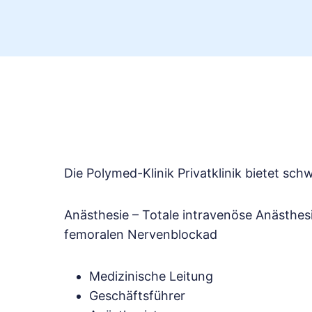
Die Polymed-Klinik Privatklinik bietet 
Anästhesie – Totale intravenöse Anästhesi
femoralen Nervenblockad
Medizinische Leitung
Geschäftsführer