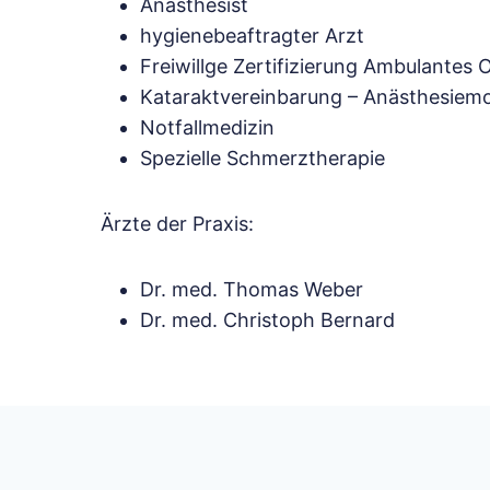
Anästhesist
hygienebeaftragter Arzt
Freiwillge Zertifizierung Ambulantes 
Kataraktvereinbarung – Anästhesiem
Notfallmedizin
Spezielle Schmerztherapie
Ärzte der Praxis:
Dr. med. Thomas Weber
Dr. med. Christoph Bernard