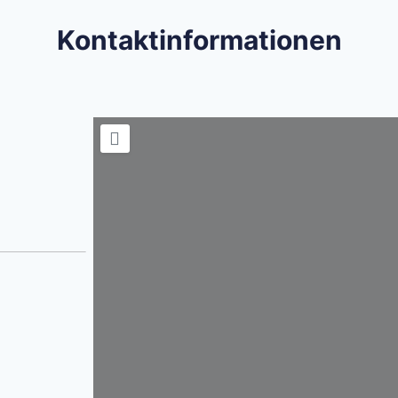
Kontaktinformationen