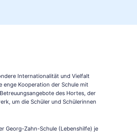
ere Internationalität und Vielfalt
ne enge Kooperation der Schule mit
ie Betreuungsangebote des Hortes, der
erk, um die Schüler und Schülerinnen
er Georg-Zahn-Schule (Lebenshilfe) je