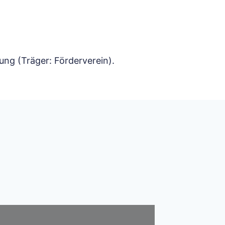
ung (Träger: Förderverein).