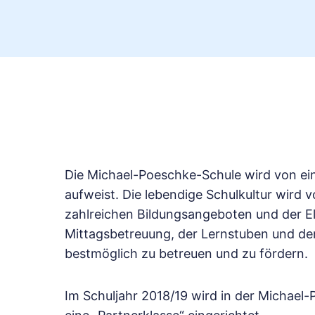
Die Michael-Poeschke-Schule wird von eine
aufweist. Die lebendige Schulkultur wird
zahlreichen Bildungsangeboten und der Elt
Mittagsbetreuung, der Lernstuben und de
bestmöglich zu betreuen und zu fördern.
Im Schuljahr 2018/19 wird in der Michael