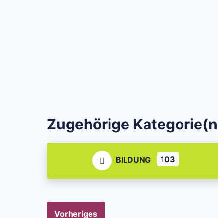
Zugehörige Kategorie(n
103
BILDUNG
Vorheriges