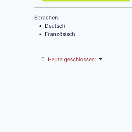
Sprachen:
Deutsch
Französisch
Heute geschlossen
: