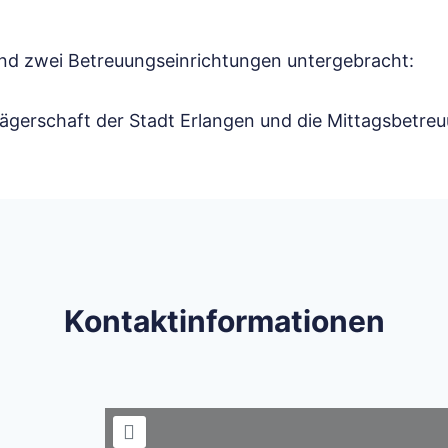
sind zwei Betreuungseinrichtungen untergebracht:
ägerschaft der Stadt Erlangen und die Mittagsbetreu
Kontaktinformationen