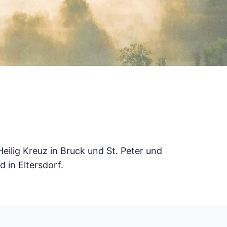
ilig Kreuz in Bruck und St. Peter und
d in Eltersdorf.