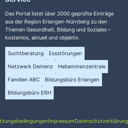
Das Portal listet über 2000 geprüfte Einträge
aus der Region Erlangen-Nürnberg zu den
Themen Gesundheit, Bildung und Soziales –
kostenlos, aktuell und objektiv.
Suchtberatung
Essstörungen
Netzwerk Demenz
Hebammenzentrale
Familien ABC
Bildungsbüro Erlangen
Bildungsbüro ERH
tzungsbedingungen
Impressum
Datenschutzerklärun