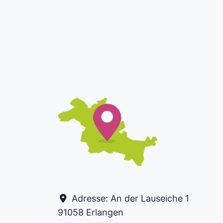
Adresse:
An der Lauseiche 1
91058
Erlangen