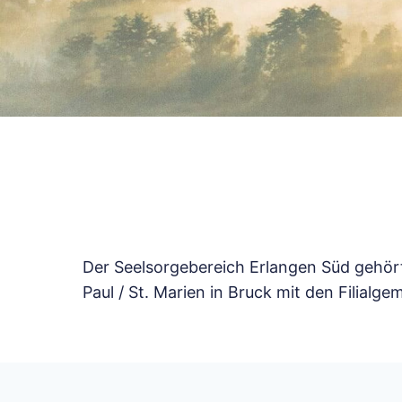
Der Seelsorgebereich Erlangen Süd gehört
Paul / St. Marien in Bruck mit den Filialg