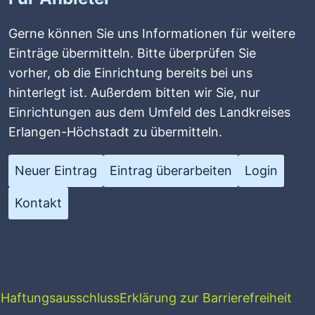
Gerne können Sie uns Informationen für weitere
Einträge übermitteln. Bitte überprüfen Sie
vorher, ob die Einrichtung bereits bei uns
hinterlegt ist. Außerdem bitten wir Sie, nur
Einrichtungen aus dem Umfeld des Landkreises
Erlangen-Höchstadt zu übermitteln.
Neuer Eintrag
Eintrag überarbeiten
Login
Kontakt
g
Haftungsausschluss
Erklärung zur Barrierefreiheit