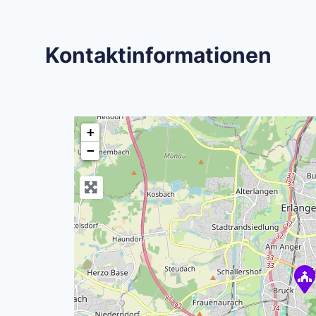
Kontaktinformationen
+
−