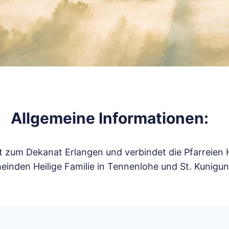
Allgemeine Informationen:
 zum Dekanat Erlangen und verbindet die Pfarreien He
emeinden Heilige Familie in Tennenlohe und St. Kunigun