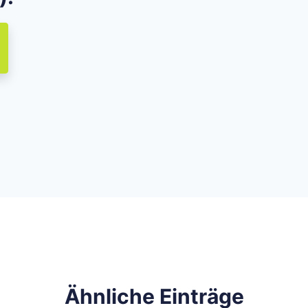
Ähnliche Einträge