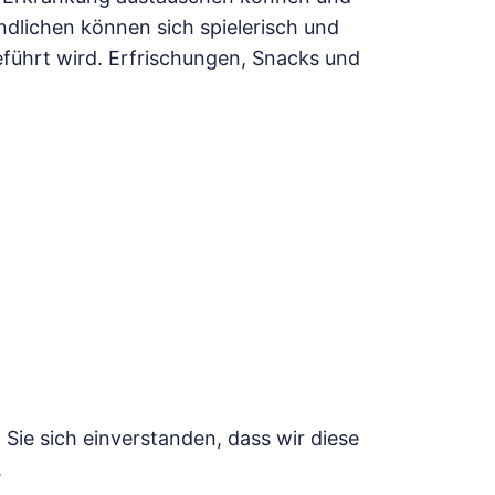
ndlichen können sich spielerisch und
geführt wird. Erfrischungen, Snacks und
 Sie sich einverstanden, dass wir diese
.