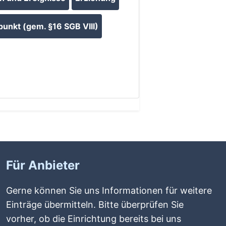
punkt (gem. §16 SGB VIII)
Für Anbieter
Gerne können Sie uns Informationen für weitere
Einträge übermitteln. Bitte überprüfen Sie
vorher, ob die Einrichtung bereits bei uns