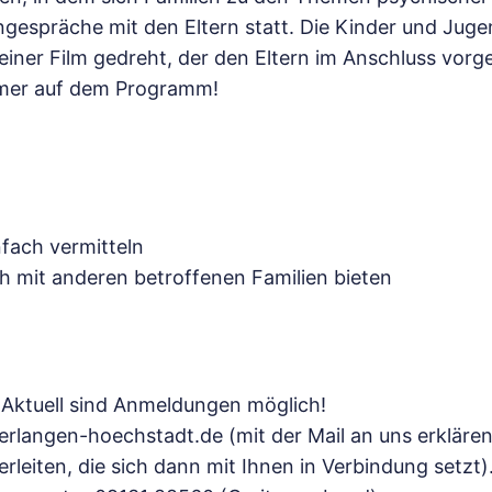
gespräche mit den Eltern statt. Die Kinder und Juge
kleiner Film gedreht, der den Eltern im Anschluss vor
mer auf dem Programm!
fach vermitteln
h mit anderen betroffenen Familien bieten
 Aktuell sind Anmeldungen möglich!
@erlangen-hoechstadt.de (mit der Mail an uns erklären
eiten, die sich dann mit Ihnen in Verbindung setzt)