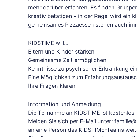
mehr darüber erfahren. Es finden Gruppen
kreativ betätigen – in der Regel wird ein 
gemeinsames Pizzaessen stehen auch im
KIDSTIME will…
Eltern und Kinder stärken
Gemeinsame Zeit ermöglichen
Kenntnisse zu psychischer Erkrankung ein
Eine Möglichkeit zum Erfahrungsaustausc
Ihre Fragen klären
Information und Anmeldung
Die Teilnahme an KIDSTIME ist kostenlos.
Melden Sie sich per E-Mail unter: familie
an eine Person des KIDSTIME-Teams weiterl