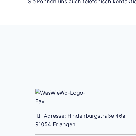
Sie können uns auch telefonisch kontakti
Adresse:
Hindenburgstraße 46a
91054
Erlangen