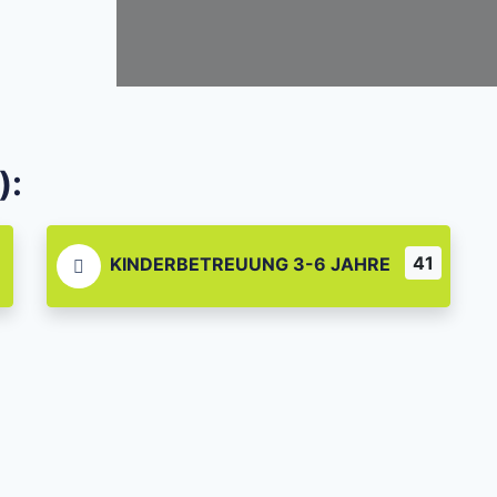
):
41
KINDERBETREUUNG 3-6 JAHRE