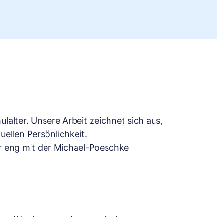
alter. Unsere Arbeit zeichnet sich aus,
ellen Persönlichkeit.
r eng mit der Michael-Poeschke