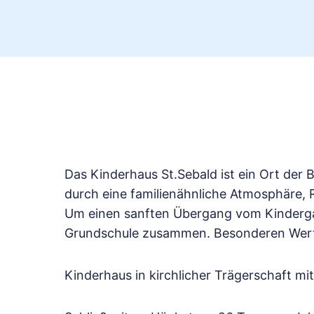
Das Kinderhaus St.Sebald ist ein Ort der 
durch eine familienähnliche Atmosphäre, R
Um einen sanften Übergang vom Kindergar
Grundschule zusammen. Besonderen Wert 
Kinderhaus in kirchlicher Trägerschaft m