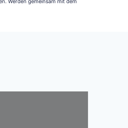
erien. Werden gemeinsam mit dem