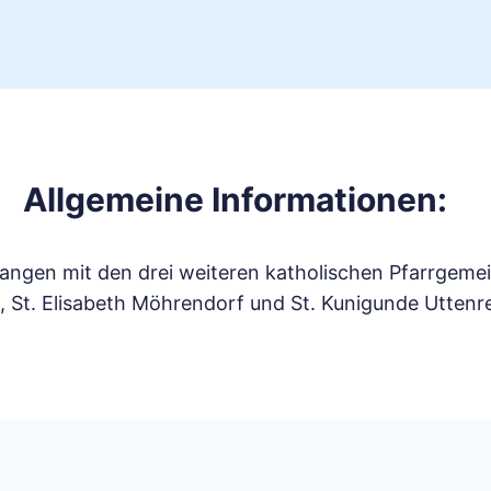
Allgemeine Informationen:
rlangen mit den drei weiteren katholischen Pfarrgemei
St. Elisabeth Möhrendorf und St. Kunigunde Uttenre