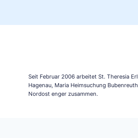
Seit Februar 2006 arbeitet St. Theresia E
Hagenau, Maria Heimsuchung Bubenreuth, 
Nordost enger zusammen.