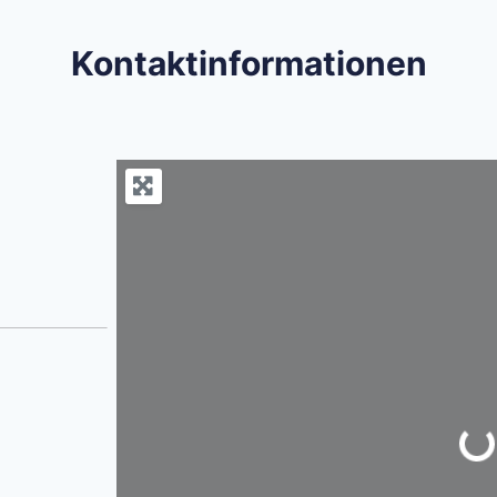
Kontaktinformationen
Wird geladen …