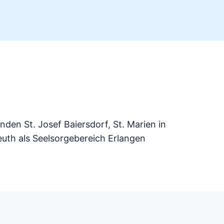
nden St. Josef Baiersdorf, St. Marien in
uth als Seelsorgebereich Erlangen