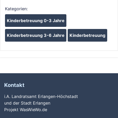
Kategorien:
Kinderbetreuung 0-3 Jahre
Kinderbetreuung 3-6 Jahre
Kinderbetreuung
Kontakt
i.A. Landratsamt Erlangen-Höchstadt
und der Stadt Erlangen
Projekt WasWieWo.de