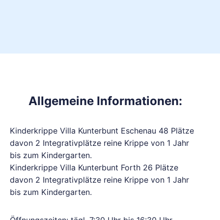
Allgemeine Informationen:
Kinderkrippe Villa Kunterbunt Eschenau 48 Plätze
davon 2 Integrativplätze reine Krippe von 1 Jahr
bis zum Kindergarten.
Kinderkrippe Villa Kunterbunt Forth 26 Plätze
davon 2 Integrativplätze reine Krippe von 1 Jahr
bis zum Kindergarten.