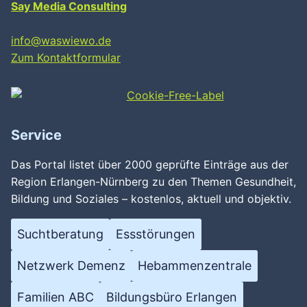
Say Media Consulting
info@waswiewo.de
Zum Kontaktformular
Service
Das Portal listet über 2000 geprüfte Einträge aus der
Region Erlangen-Nürnberg zu den Themen Gesundheit,
Bildung und Soziales – kostenlos, aktuell und objektiv.
Suchtberatung
Essstörungen
Netzwerk Demenz
Hebammenzentrale
Familien ABC
Bildungsbüro Erlangen