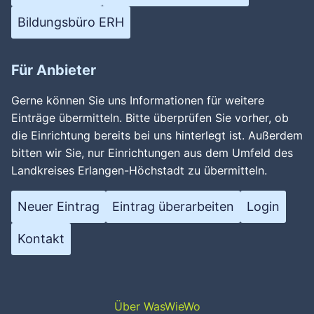
Bildungsbüro ERH
Für Anbieter
Gerne können Sie uns Informationen für weitere
Einträge übermitteln. Bitte überprüfen Sie vorher, ob
die Einrichtung bereits bei uns hinterlegt ist. Außerdem
bitten wir Sie, nur Einrichtungen aus dem Umfeld des
Landkreises Erlangen-Höchstadt zu übermitteln.
Neuer Eintrag
Eintrag überarbeiten
Login
Kontakt
Über WasWieWo