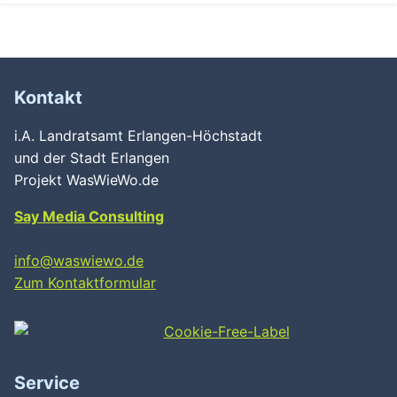
Kontakt
i.A. Landratsamt Erlangen-Höchstadt
und der Stadt Erlangen
Projekt WasWieWo.de
Say Media Consulting
info@waswiewo.de
Zum Kontaktformular
Service