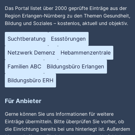
Das Portal listet über 2000 geprüfte Einträge aus der
Region Erlangen-Nürnberg zu den Themen Gesundheit,
Bildung und Soziales – kostenlos, aktuell und objektiv.
Suchtberatung
Essstörungen
Netzwerk Demenz
Hebammenzentrale
Familien ABC
Bildungsbüro Erlangen
Bildungsbüro ERH
Für Anbieter
Gerne können Sie uns Informationen für weitere
Einträge übermitteln. Bitte überprüfen Sie vorher, ob
die Einrichtung bereits bei uns hinterlegt ist. Außerdem