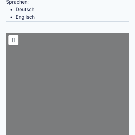
Sprachen:
Deutsch
Englisch