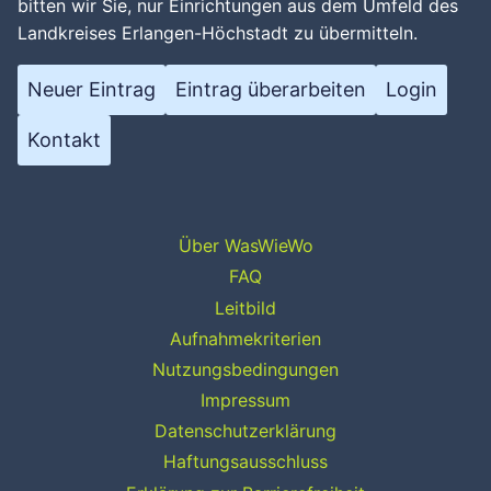
bitten wir Sie, nur Einrichtungen aus dem Umfeld des
Landkreises Erlangen-Höchstadt zu übermitteln.
Neuer Eintrag
Eintrag überarbeiten
Login
Kontakt
Über WasWieWo
FAQ
Leitbild
Aufnahmekriterien
Nutzungsbedingungen
Impressum
Datenschutzerklärung
Haftungsausschluss