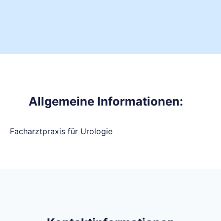
Allgemeine Informationen:
Facharztpraxis für Urologie