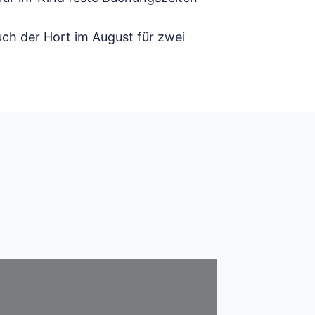
uch der Hort im August für zwei