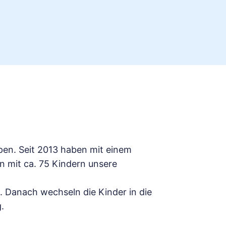
pen. Seit 2013 haben mit einem
 mit ca. 75 Kindern unsere
. Danach wechseln die Kinder in die
.