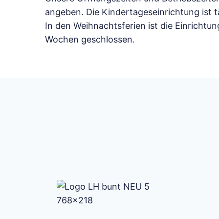
angeben. Die Kindertageseinrichtung ist tä
In den Weihnachtsferien ist die Einrichtu
Wochen geschlossen.