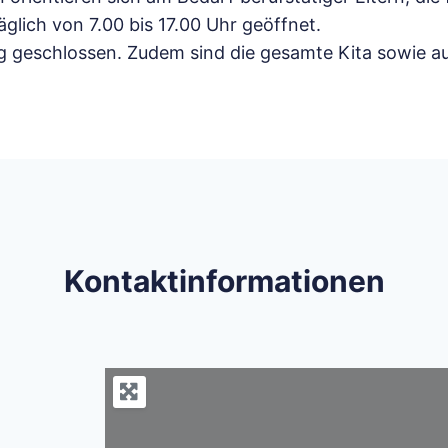
glich von 7.00 bis 17.00 Uhr geöffnet.
ng geschlossen. Zudem sind die gesamte Kita sowie a
Kontaktinformationen