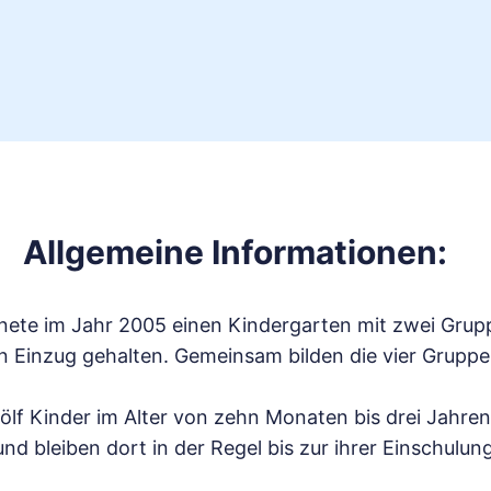
Allgemeine Informationen:
nete im Jahr 2005 einen Kindergarten mit zwei Grup
Einzug gehalten. Gemeinsam bilden die vier Gruppen
ölf Kinder im Alter von zehn Monaten bis drei Jahren
d bleiben dort in der Regel bis zur ihrer Einschulung