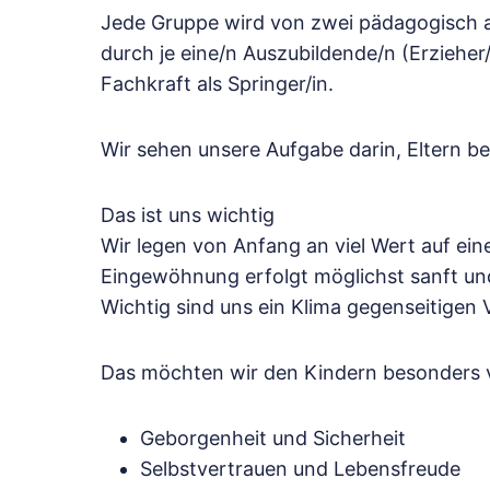
Jede Gruppe wird von zwei pädagogisch au
durch je eine/n Auszubildende/n (Erzieher/
Fachkraft als Springer/in.
Wir sehen unsere Aufgabe darin, Eltern be
Das ist uns wichtig
Wir legen von Anfang an viel Wert auf ei
Eingewöhnung erfolgt möglichst sanft und
Wichtig sind uns ein Klima gegenseitigen V
Das möchten wir den Kindern besonders v
Geborgenheit und Sicherheit
Selbstvertrauen und Lebensfreude