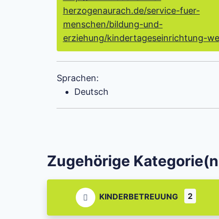
herzogenaurach.de/service-fuer-
menschen/bildung-und-
erziehung/kindertageseinrichtung-we
Sprachen:
Deutsch
Zugehörige Kategorie(n
2
KINDERBETREUUNG