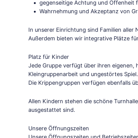
gegenseitige Achtung und Offenheit f
Wahrnehmung und Akzeptanz von G
In unserer Einrichtung sind Familien aller
Außerdem bieten wir integrative Plätze f
Platz für Kinder
Jede Gruppe verfügt über ihren eigenen,
Kleingruppenarbeit und ungestörtes Spiel. 
Die Krippengruppen verfügen ebenfalls ü
Allen Kindern stehen die schöne Turnhalle
ausgestattet sind.
Unsere Öffnungszeiten
Unsere Öffnungszeiten und Betriebszeiten 