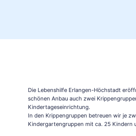
Die Lebenshilfe Erlangen-Höchstadt eröff
schönen Anbau auch zwei Krippengruppen 
Kindertageseinrichtung.
In den Krippengruppen betreuen wir je zw
Kindergartengruppen mit ca. 25 Kindern un