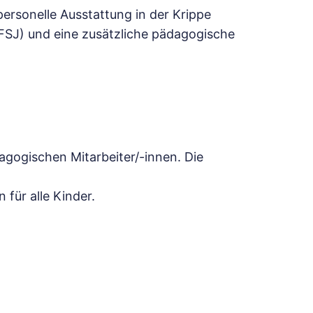
ersonelle Ausstattung in der Krippe
 (FSJ) und eine zusätzliche pädagogische
gogischen Mitarbeiter/-innen. Die
 für alle Kinder.