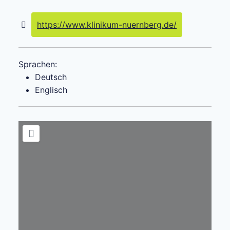
https://www.klinikum-nuernberg.de/
Sprachen:
Deutsch
Englisch