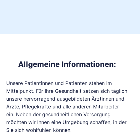
Allgemeine Informationen:
Unsere Patientinnen und Patienten stehen im
Mittelpunkt. Für Ihre Gesundheit setzen sich täglich
unsere hervorragend ausgebildeten Ärztinnen und
Ärzte, Pflegekräfte und alle anderen Mitarbeiter
ein. Neben der gesundheitlichen Versorgung
möchten wir Ihnen eine Umgebung schaffen, in der
Sie sich wohlfühlen können.