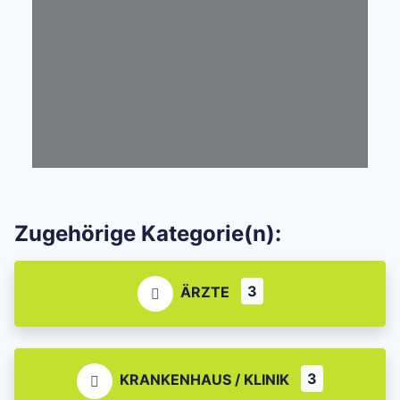
Zugehörige Kategorie(n):
3
ÄRZTE
3
KRANKENHAUS / KLINIK