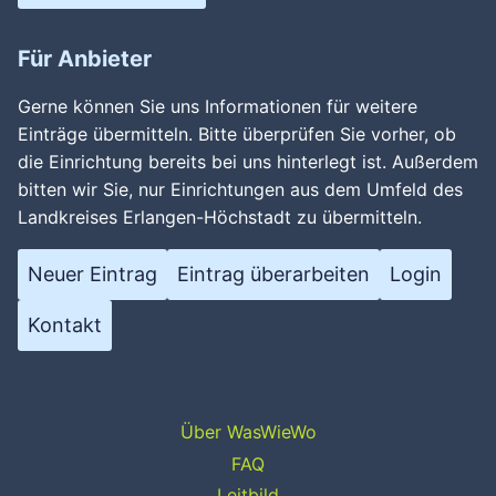
Für Anbieter
Gerne können Sie uns Informationen für weitere
Einträge übermitteln. Bitte überprüfen Sie vorher, ob
die Einrichtung bereits bei uns hinterlegt ist. Außerdem
bitten wir Sie, nur Einrichtungen aus dem Umfeld des
Landkreises Erlangen-Höchstadt zu übermitteln.
Neuer Eintrag
Eintrag überarbeiten
Login
Kontakt
Über WasWieWo
FAQ
Leitbild