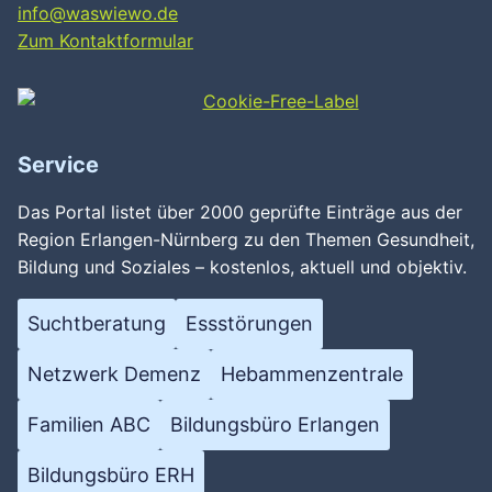
info@waswiewo.de
Zum Kontaktformular
Service
Das Portal listet über 2000 geprüfte Einträge aus der
Region Erlangen-Nürnberg zu den Themen Gesundheit,
Bildung und Soziales – kostenlos, aktuell und objektiv.
Suchtberatung
Essstörungen
Netzwerk Demenz
Hebammenzentrale
Familien ABC
Bildungsbüro Erlangen
Bildungsbüro ERH