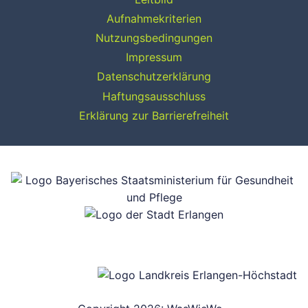
Aufnahmekriterien
Nutzungsbedingungen
Impressum
Datenschutzerklärung
Haftungsausschluss
Erklärung zur Barrierefreiheit