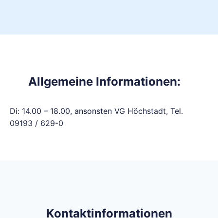
Allgemeine Informationen:
Di: 14.00 – 18.00, ansonsten VG Höchstadt, Tel.
09193 / 629-0
Kontaktinformationen