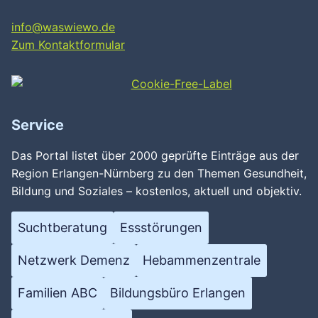
info@waswiewo.de
Zum Kontaktformular
Service
Das Portal listet über 2000 geprüfte Einträge aus der
Region Erlangen-Nürnberg zu den Themen Gesundheit,
Bildung und Soziales – kostenlos, aktuell und objektiv.
Suchtberatung
Essstörungen
Netzwerk Demenz
Hebammenzentrale
Familien ABC
Bildungsbüro Erlangen