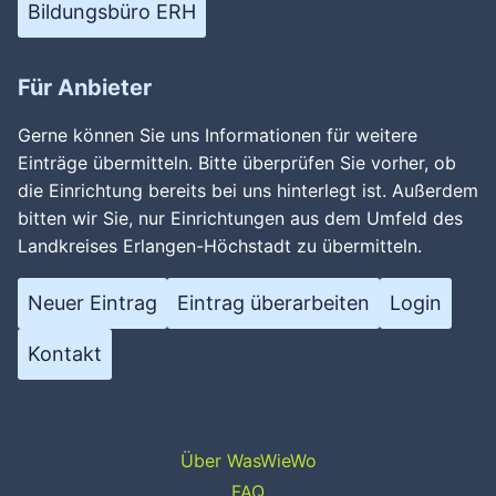
Bildungsbüro ERH
Für Anbieter
Gerne können Sie uns Informationen für weitere
Einträge übermitteln. Bitte überprüfen Sie vorher, ob
die Einrichtung bereits bei uns hinterlegt ist. Außerdem
bitten wir Sie, nur Einrichtungen aus dem Umfeld des
Landkreises Erlangen-Höchstadt zu übermitteln.
Neuer Eintrag
Eintrag überarbeiten
Login
Kontakt
Über WasWieWo
FAQ