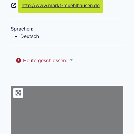
http://www.markt-muehlhausen.de
Sprachen:
Deutsch
Heute geschlossen
: