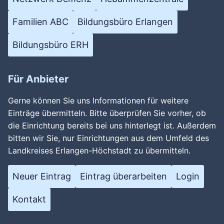
Familien ABC
Bildungsbüro Erlangen
Bildungsbüro ERH
Für Anbieter
Gerne können Sie uns Informationen für weitere
Einträge übermitteln. Bitte überprüfen Sie vorher, ob
die Einrichtung bereits bei uns hinterlegt ist. Außerdem
bitten wir Sie, nur Einrichtungen aus dem Umfeld des
Landkreises Erlangen-Höchstadt zu übermitteln.
Neuer Eintrag
Eintrag überarbeiten
Login
Kontakt