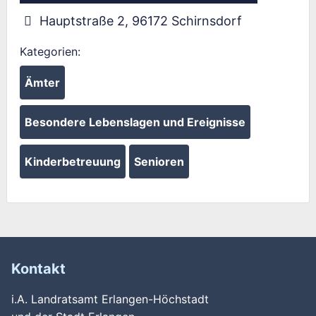
Hauptstraße 2
,
96172
Schirnsdorf
Kategorien:
Ämter
Besondere Lebenslagen und Ereignisse
Kinderbetreuung
Senioren
Kontakt
i.A. Landratsamt Erlangen-Höchstadt