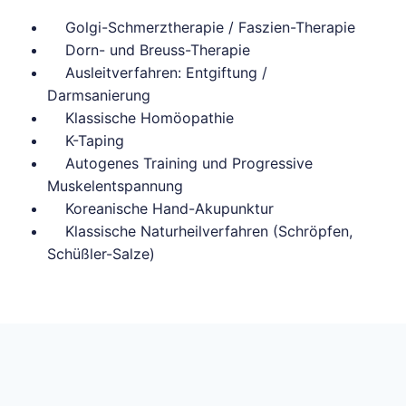
Golgi-Schmerztherapie / Faszien-Therapie
Dorn- und Breuss-Therapie
Ausleitverfahren: Entgiftung /
Darmsanierung
Klassische Homöopathie
K-Taping
Autogenes Training und Progressive
Muskelentspannung
Koreanische Hand-Akupunktur
Klassische Naturheilverfahren (Schröpfen,
Schüßler-Salze)