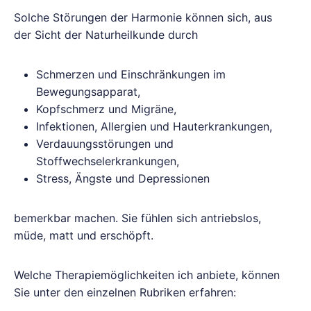
Solche Störungen der Harmonie können sich, aus
der Sicht der Naturheilkunde durch
Schmerzen und Einschränkungen im
Bewegungsapparat,
Kopfschmerz und Migräne,
Infektionen, Allergien und Hauterkrankungen,
Verdauungsstörungen und
Stoffwechselerkrankungen,
Stress, Ängste und Depressionen
bemerkbar machen. Sie fühlen sich antriebslos,
müde, matt und erschöpft.
Welche Therapiemöglichkeiten ich anbiete, können
Sie unter den einzelnen Rubriken erfahren: