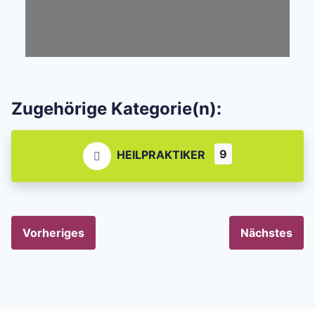
Zugehörige Kategorie(n):
9
HEILPRAKTIKER
Vorheriges
Nächstes