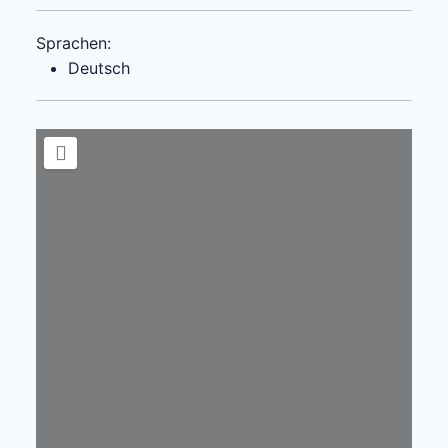
Sprachen:
Deutsch