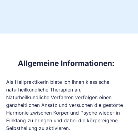
Allgemeine Informationen:
Als Heilpraktikerin biete ich Ihnen klassische
naturheilkundliche Therapien an.
Naturheilkundliche Verfahren verfolgen einen
ganzheitlichen Ansatz und versuchen die gestörte
Harmonie zwischen Körper und Psyche wieder in
Einklang zu bringen und dabei die körpereigene
Selbstheilung zu aktivieren.