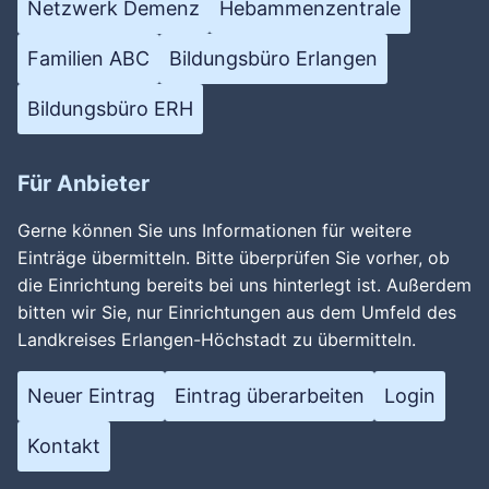
Netzwerk Demenz
Hebammenzentrale
Familien ABC
Bildungsbüro Erlangen
Bildungsbüro ERH
Für Anbieter
Gerne können Sie uns Informationen für weitere
Einträge übermitteln. Bitte überprüfen Sie vorher, ob
die Einrichtung bereits bei uns hinterlegt ist. Außerdem
bitten wir Sie, nur Einrichtungen aus dem Umfeld des
Landkreises Erlangen-Höchstadt zu übermitteln.
Neuer Eintrag
Eintrag überarbeiten
Login
Kontakt