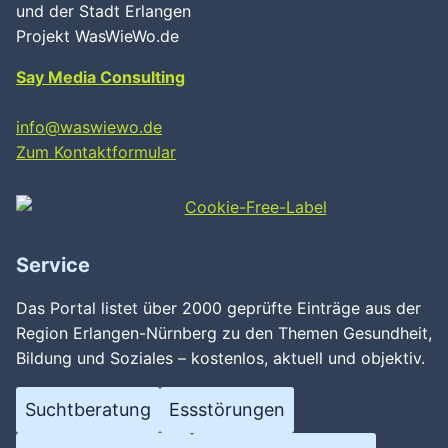
und der Stadt Erlangen
Projekt WasWieWo.de
Say Media Consulting
info@waswiewo.de
Zum Kontaktformular
Service
Das Portal listet über 2000 geprüfte Einträge aus der
Region Erlangen-Nürnberg zu den Themen Gesundheit,
Bildung und Soziales – kostenlos, aktuell und objektiv.
Suchtberatung
Essstörungen