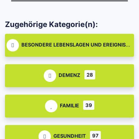
Zugehörige Kategorie(n):
BESONDERE LEBENSLAGEN UND EREIGNISSE
28
DEMENZ
39
FAMILIE
97
GESUNDHEIT