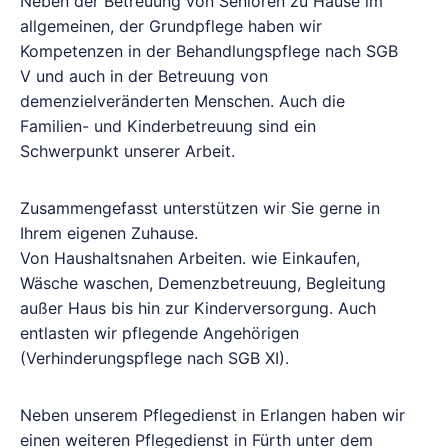
Neben der Betreuung von Senioren zu Hause im
allgemeinen, der Grundpflege haben wir
Kompetenzen in der Behandlungspflege nach SGB
V und auch in der Betreuung von
demenzielveränderten Menschen. Auch die
Familien- und Kinderbetreuung sind ein
Schwerpunkt unserer Arbeit.
Zusammengefasst unterstützen wir Sie gerne in
Ihrem eigenen Zuhause.
Von Haushaltsnahen Arbeiten. wie Einkaufen,
Wäsche waschen, Demenzbetreuung, Begleitung
außer Haus bis hin zur Kinderversorgung. Auch
entlasten wir pflegende Angehörigen
(Verhinderungspflege nach SGB XI).
Neben unserem Pflegedienst in Erlangen haben wir
einen weiteren Pflegedienst in Fürth unter dem