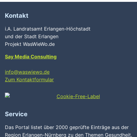
Kontakt
i.A. Landratsamt Erlangen-Höchstadt
und der Stadt Erlangen
Projekt WasWieWo.de
Say Media Consulting
info@waswiewo.de
Zum Kontaktformular
Service
Das Portal listet über 2000 geprüfte Einträge aus der
Region Erlangen-Nürnberg zu den Themen Gesundheit,