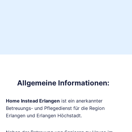
Allgemeine Informationen:
Home Instead Erlangen
ist ein anerkannter
Betreuungs- und Pflegedienst für die Region
Erlangen und Erlangen Höchstadt.