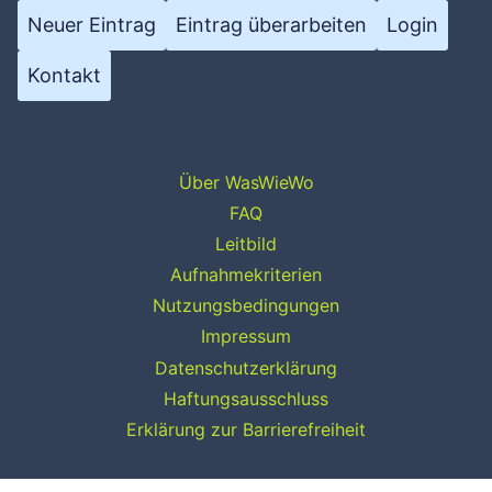
Neuer Eintrag
Eintrag überarbeiten
Login
Kontakt
Über WasWieWo
FAQ
Leitbild
Aufnahmekriterien
Nutzungsbedingungen
Impressum
Datenschutzerklärung
Haftungsausschluss
Erklärung zur Barrierefreiheit