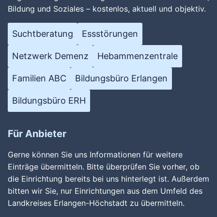
Bildung und Soziales – kostenlos, aktuell und objektiv.
Suchtberatung
Essstörungen
Netzwerk Demenz
Hebammenzentrale
Familien ABC
Bildungsbüro Erlangen
Bildungsbüro ERH
Für Anbieter
Gerne können Sie uns Informationen für weitere
Einträge übermitteln. Bitte überprüfen Sie vorher, ob
die Einrichtung bereits bei uns hinterlegt ist. Außerdem
bitten wir Sie, nur Einrichtungen aus dem Umfeld des
Landkreises Erlangen-Höchstadt zu übermitteln.