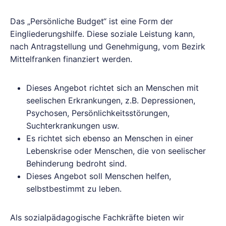
Das „Persönliche Budget“ ist eine Form der
Eingliederungshilfe. Diese soziale Leistung kann,
nach Antragstellung und Genehmigung, vom Bezirk
Mittelfranken finanziert werden.
Dieses Angebot richtet sich an Menschen mit
seelischen Erkrankungen, z.B. Depressionen,
Psychosen, Persönlichkeitsstörungen,
Suchterkrankungen usw.
Es richtet sich ebenso an Menschen in einer
Lebenskrise oder Menschen, die von seelischer
Behinderung bedroht sind.
Dieses Angebot soll Menschen helfen,
selbstbestimmt zu leben.
Als sozialpädagogische Fachkräfte bieten wir