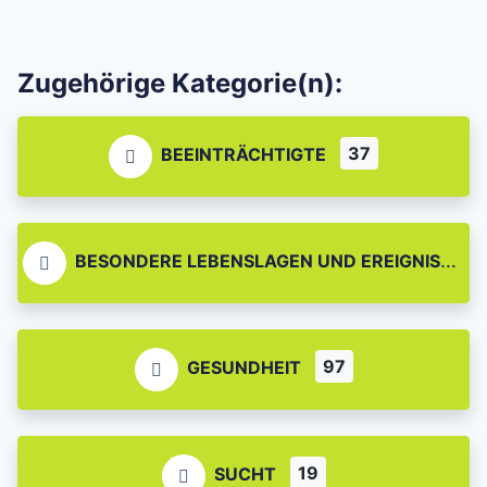
Zugehörige Kategorie(n):
37
BEEINTRÄCHTIGTE
BESONDERE LEBENSLAGEN UND EREIGNISSE
97
GESUNDHEIT
19
SUCHT