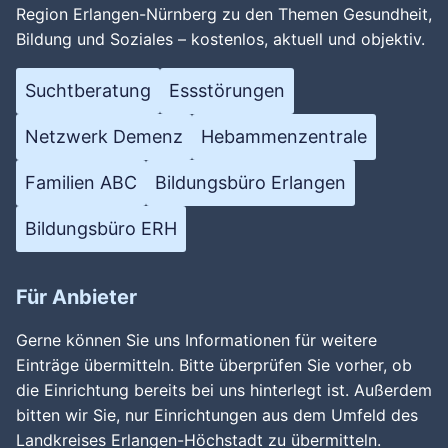
Region Erlangen-Nürnberg zu den Themen Gesundheit,
Bildung und Soziales – kostenlos, aktuell und objektiv.
Suchtberatung
Essstörungen
Netzwerk Demenz
Hebammenzentrale
Familien ABC
Bildungsbüro Erlangen
Bildungsbüro ERH
Für Anbieter
Gerne können Sie uns Informationen für weitere
Einträge übermitteln. Bitte überprüfen Sie vorher, ob
die Einrichtung bereits bei uns hinterlegt ist. Außerdem
bitten wir Sie, nur Einrichtungen aus dem Umfeld des
Landkreises Erlangen-Höchstadt zu übermitteln.