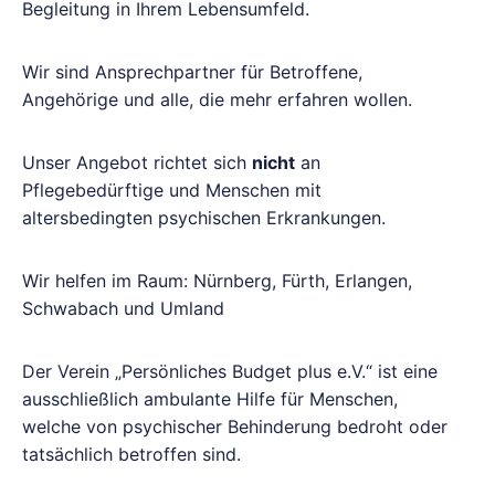
Begleitung in Ihrem Lebensumfeld.
Wir sind Ansprechpartner für Betroffene,
Angehörige und alle, die mehr erfahren wollen.
Unser Angebot richtet sich
nicht
an
Pflegebedürftige und Menschen mit
altersbedingten psychischen Erkrankungen.
Wir helfen im Raum: Nürnberg, Fürth, Erlangen,
Schwabach und Umland
Der Verein „Persönliches Budget plus e.V.“ ist eine
ausschließlich ambulante Hilfe für Menschen,
welche von psychischer Behinderung bedroht oder
tatsächlich betroffen sind.