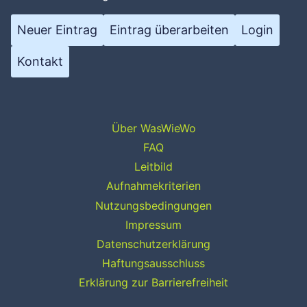
Neuer Eintrag
Eintrag überarbeiten
Login
Kontakt
Über WasWieWo
FAQ
Leitbild
Aufnahmekriterien
Nutzungsbedingungen
Impressum
Datenschutzerklärung
Haftungsausschluss
Erklärung zur Barrierefreiheit