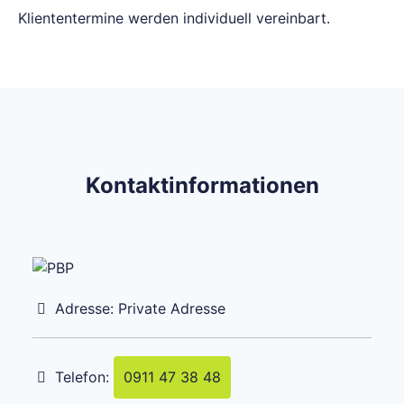
Kliententermine werden individuell vereinbart.
Kontaktinformationen
Adresse:
Private Adresse
Telefon:
0911 47 38 48