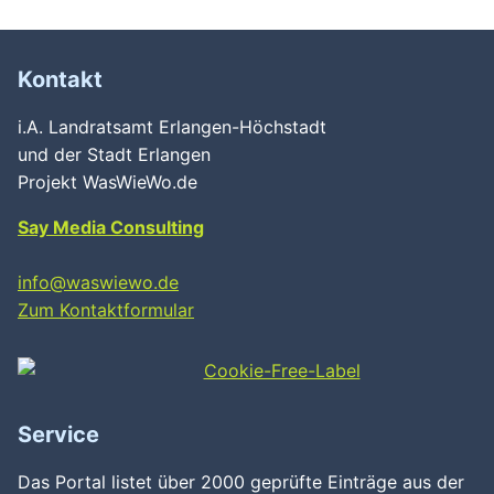
Kontakt
i.A. Landratsamt Erlangen-Höchstadt
und der Stadt Erlangen
Projekt WasWieWo.de
Say Media Consulting
info@waswiewo.de
Zum Kontaktformular
Service
Das Portal listet über 2000 geprüfte Einträge aus der