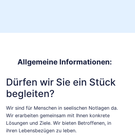
Allgemeine Informationen:
Dürfen wir Sie ein Stück
begleiten?
Wir sind für Menschen in seelischen Notlagen da.
Wir erarbeiten gemeinsam mit Ihnen konkrete
Lösungen und Ziele. Wir bieten Betroffenen, in
ihren Lebensbezügen zu leben.