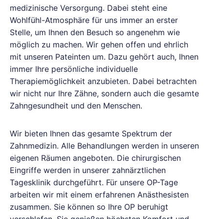
medizinische Versorgung. Dabei steht eine
Wohlfühl-Atmosphäre für uns immer an erster
Stelle, um Ihnen den Besuch so angenehm wie
möglich zu machen. Wir gehen offen und ehrlich
mit unseren Pateinten um. Dazu gehört auch, Ihnen
immer Ihre persönliche individuelle
Therapiemöglichkeit anzubieten. Dabei betrachten
wir nicht nur Ihre Zähne, sondern auch die gesamte
Zahngesundheit und den Menschen.
Wir bieten Ihnen das gesamte Spektrum der
Zahnmedizin. Alle Behandlungen werden in unseren
eigenen Räumen angeboten. Die chirurgischen
Eingriffe werden in unserer zahnärztlichen
Tagesklinik durchgeführt. Für unsere OP-Tage
arbeiten wir mit einem erfahrenen Anästhesisten
zusammen. Sie können so Ihre OP beruhigt