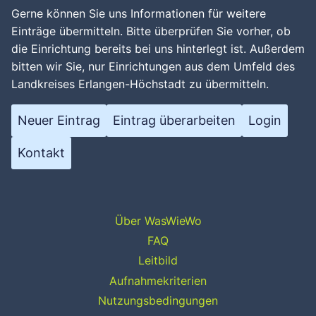
Gerne können Sie uns Informationen für weitere
Einträge übermitteln. Bitte überprüfen Sie vorher, ob
die Einrichtung bereits bei uns hinterlegt ist. Außerdem
bitten wir Sie, nur Einrichtungen aus dem Umfeld des
Landkreises Erlangen-Höchstadt zu übermitteln.
Neuer Eintrag
Eintrag überarbeiten
Login
Kontakt
Über WasWieWo
FAQ
Leitbild
Aufnahmekriterien
Nutzungsbedingungen