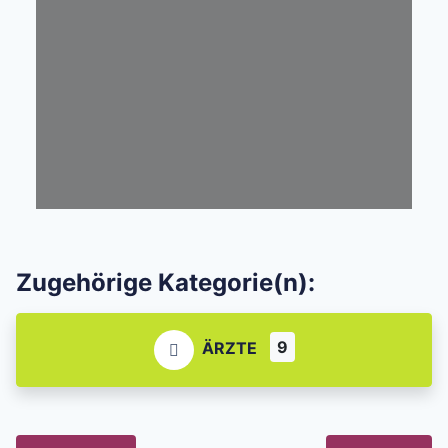
Zugehörige Kategorie(n):
9
ÄRZTE