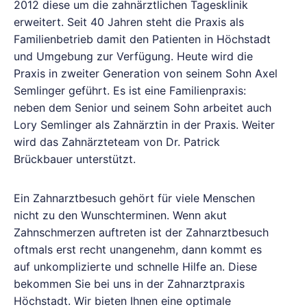
2012 diese um die zahnärztlichen Tagesklinik
erweitert. Seit 40 Jahren steht die Praxis als
Familienbetrieb damit den Patienten in Höchstadt
und Umgebung zur Verfügung. Heute wird die
Praxis in zweiter Generation von seinem Sohn Axel
Semlinger geführt. Es ist eine Familienpraxis:
neben dem Senior und seinem Sohn arbeitet auch
Lory Semlinger als Zahnärztin in der Praxis. Weiter
wird das Zahnärzteteam von Dr. Patrick
Brückbauer unterstützt.
Ein Zahnarztbesuch gehört für viele Menschen
nicht zu den Wunschterminen. Wenn akut
Zahnschmerzen auftreten ist der Zahnarztbesuch
oftmals erst recht unangenehm, dann kommt es
auf unkomplizierte und schnelle Hilfe an. Diese
bekommen Sie bei uns in der Zahnarztpraxis
Höchstadt. Wir bieten Ihnen eine optimale