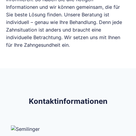
Informationen und wir können gemeinsam, die für
Sie beste Lösung finden. Unsere Beratung ist
individuell – genau wie Ihre Behandlung. Denn jede
Zahnsituation ist anders und braucht eine
individuelle Betrachtung. Wir setzen uns mit Ihnen
für Ihre Zahngesundheit ein.
Kontaktinformationen