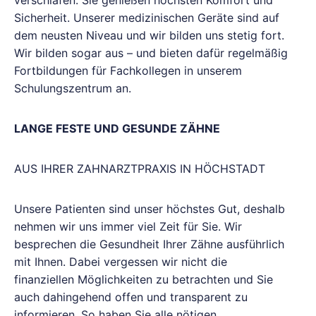
verschlafen. Sie genießen höchsten Komfort und
Sicherheit. Unserer medizinischen Geräte sind auf
dem neusten Niveau und wir bilden uns stetig fort.
Wir bilden sogar aus – und bieten dafür regelmäßig
Fortbildungen für Fachkollegen in unserem
Schulungszentrum an.
LANGE FESTE UND GESUNDE ZÄHNE
AUS IHRER ZAHNARZTPRAXIS IN HÖCHSTADT
Unsere Patienten sind unser höchstes Gut, deshalb
nehmen wir uns immer viel Zeit für Sie. Wir
besprechen die Gesundheit Ihrer Zähne ausführlich
mit Ihnen. Dabei vergessen wir nicht die
finanziellen Möglichkeiten zu betrachten und Sie
auch dahingehend offen und transparent zu
informieren. So haben Sie alle nötigen