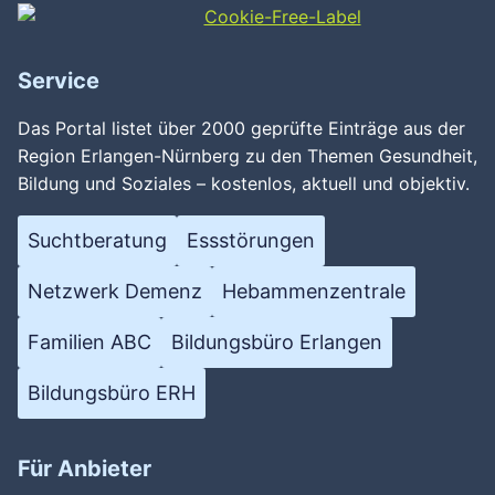
Service
Das Portal listet über 2000 geprüfte Einträge aus der
Region Erlangen-Nürnberg zu den Themen Gesundheit,
Bildung und Soziales – kostenlos, aktuell und objektiv.
Suchtberatung
Essstörungen
Netzwerk Demenz
Hebammenzentrale
Familien ABC
Bildungsbüro Erlangen
Bildungsbüro ERH
Für Anbieter