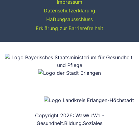
Impressum
Datenschutzerklärung
Haftungsausschluss
Erklärung zur Barrierefreiheit
Copyright 2026: WasWieWo -
Gesundheit.Bildung.Soziales