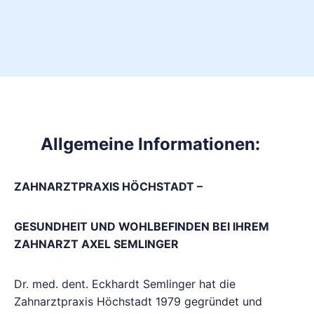
Allgemeine Informationen:
ZAHNARZTPRAXIS HÖCHSTADT –
GESUNDHEIT UND WOHLBEFINDEN BEI IHREM
ZAHNARZT AXEL SEMLINGER
Dr. med. dent. Eckhardt Semlinger hat die
Zahnarztpraxis Höchstadt 1979 gegründet und