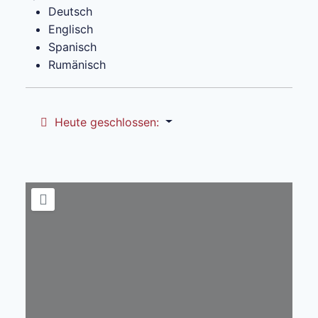
Deutsch
Englisch
Spanisch
Rumänisch
Heute geschlossen
: