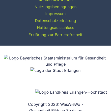
Nutzungsbedingungen
Impressum
Datenschutzerklärung
Haftungsausschluss
Erklärung zur Barrierefreiheit
Copyright 2026: WasWieWo -
Gesundheit.Bildung.Soziales