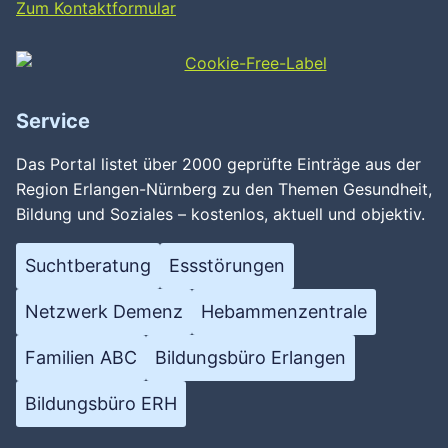
Zum Kontaktformular
Service
Das Portal listet über 2000 geprüfte Einträge aus der
Region Erlangen-Nürnberg zu den Themen Gesundheit,
Bildung und Soziales – kostenlos, aktuell und objektiv.
Suchtberatung
Essstörungen
Netzwerk Demenz
Hebammenzentrale
Familien ABC
Bildungsbüro Erlangen
Bildungsbüro ERH