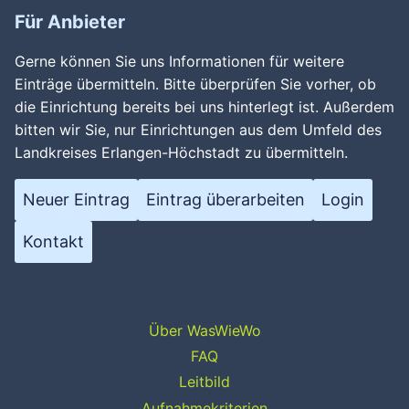
Für Anbieter
Gerne können Sie uns Informationen für weitere
Einträge übermitteln. Bitte überprüfen Sie vorher, ob
die Einrichtung bereits bei uns hinterlegt ist. Außerdem
bitten wir Sie, nur Einrichtungen aus dem Umfeld des
Landkreises Erlangen-Höchstadt zu übermitteln.
Neuer Eintrag
Eintrag überarbeiten
Login
Kontakt
Über WasWieWo
FAQ
Leitbild
Aufnahmekriterien