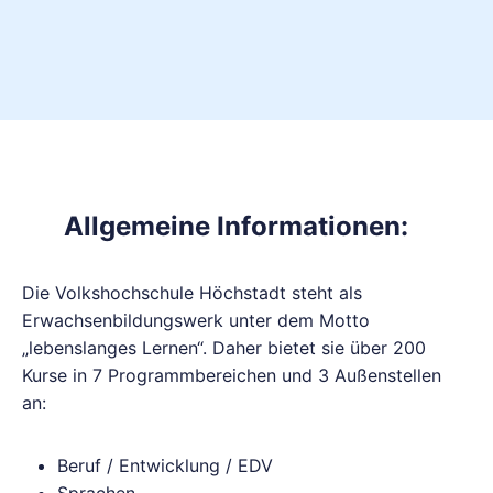
Allgemeine Informationen:
Die Volkshochschule Höchstadt steht als
Erwachsenbildungswerk unter dem Motto
„lebenslanges Lernen“. Daher bietet sie über 200
Kurse in 7 Programmbereichen und 3 Außenstellen
an:
Beruf / Entwicklung / EDV