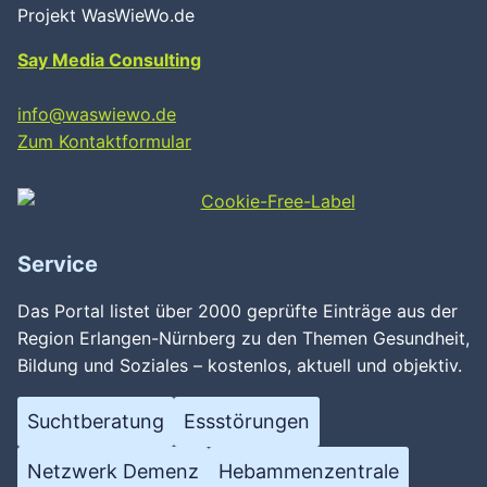
Projekt WasWieWo.de
Say Media Consulting
info@waswiewo.de
Zum Kontaktformular
Service
Das Portal listet über 2000 geprüfte Einträge aus der
Region Erlangen-Nürnberg zu den Themen Gesundheit,
Bildung und Soziales – kostenlos, aktuell und objektiv.
Suchtberatung
Essstörungen
Netzwerk Demenz
Hebammenzentrale