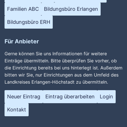
Familien ABC
Bildungsbüro Erlangen
Bildungsbüro ERH
Für Anbieter
Gerne können Sie uns Informationen für weitere
Einträge übermitteln. Bitte überprüfen Sie vorher, ob
die Einrichtung bereits bei uns hinterlegt ist. Außerdem
bitten wir Sie, nur Einrichtungen aus dem Umfeld des
Landkreises Erlangen-Höchstadt zu übermitteln.
Neuer Eintrag
Eintrag überarbeiten
Login
Kontakt