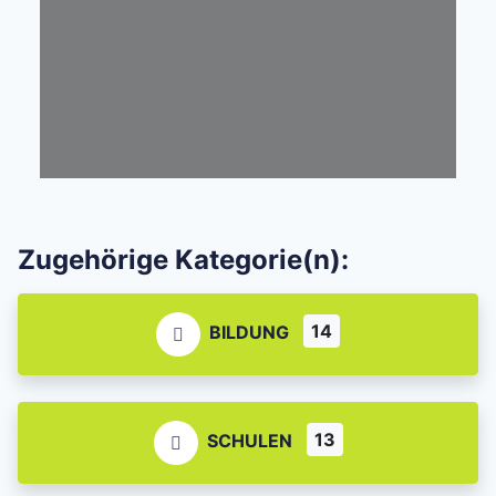
Zugehörige Kategorie(n):
14
BILDUNG
13
SCHULEN