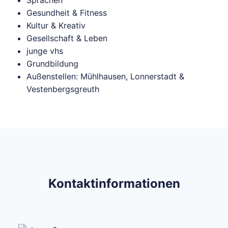
Sprachen
Gesundheit & Fitness
Kultur & Kreativ
Gesellschaft & Leben
junge vhs
Grundbildung
Außenstellen: Mühlhausen, Lonnerstadt &
Vestenbergsgreuth
Kontaktinformationen