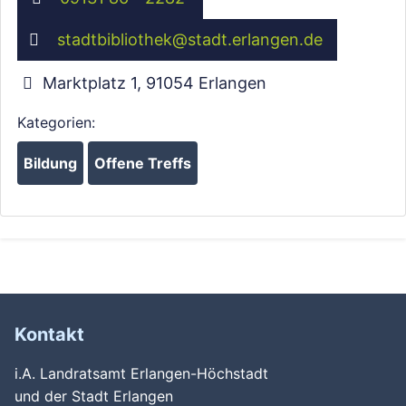
stadtbibliothek
@
stadt.erlangen.de
Marktplatz 1
,
91054
Erlangen
Kategorien:
Bildung
Offene Treffs
Kontakt
i.A. Landratsamt Erlangen-Höchstadt
und der Stadt Erlangen