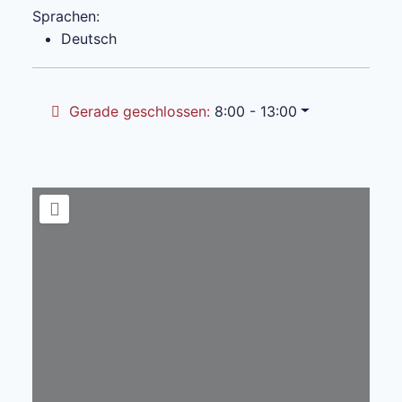
Sprachen:
Deutsch
Gerade geschlossen
:
8:00 - 13:00