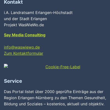
Kontakt
i.A. Landratsamt Erlangen-Höchstadt
und der Stadt Erlangen
Projekt WasWieWo.de
Say Media Consulting
info@waswiewo.de
Zum Kontaktformular
Service
Das Portal listet über 2000 geprüfte Einträge aus der
Region Erlangen-Nürnberg zu den Themen Gesundheit,
Bildung und Soziales – kostenlos, aktuell und objektiv.