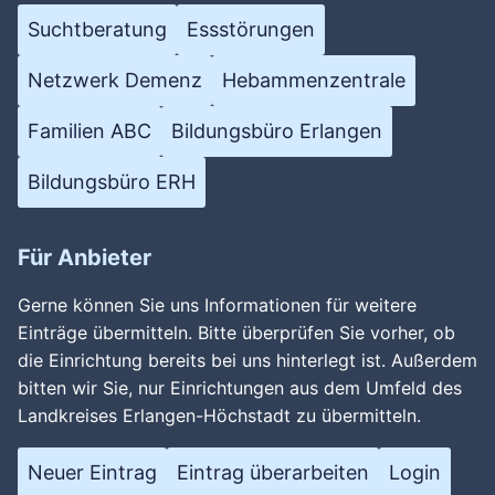
Suchtberatung
Essstörungen
Netzwerk Demenz
Hebammenzentrale
Familien ABC
Bildungsbüro Erlangen
Bildungsbüro ERH
Für Anbieter
Gerne können Sie uns Informationen für weitere
Einträge übermitteln. Bitte überprüfen Sie vorher, ob
die Einrichtung bereits bei uns hinterlegt ist. Außerdem
bitten wir Sie, nur Einrichtungen aus dem Umfeld des
Landkreises Erlangen-Höchstadt zu übermitteln.
Neuer Eintrag
Eintrag überarbeiten
Login