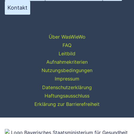
Kontakt
Über WasWieWo
FAQ
Leitbild
Aufnahmekriterien
Nutzungsbedingungen
Impressum
Datenschutzerklärung
Haftungsausschluss
Erklärung zur Barrierefreiheit