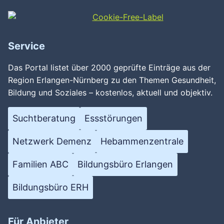
Service
Das Portal listet über 2000 geprüfte Einträge aus der
Region Erlangen-Nürnberg zu den Themen Gesundheit,
Bildung und Soziales – kostenlos, aktuell und objektiv.
Suchtberatung
Essstörungen
Netzwerk Demenz
Hebammenzentrale
Familien ABC
Bildungsbüro Erlangen
Bildungsbüro ERH
Für Anbieter