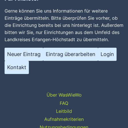
Gerne können Sie uns Informationen für weitere
Einträge übermitteln. Bitte überprüfen Sie vorher, ob
die Einrichtung bereits bei uns hinterlegt ist. Außerdem
bitten wir Sie, nur Einrichtungen aus dem Umfeld des
Landkreises Erlangen-Höchstadt zu übermitteln.
Neuer Eintrag
Eintrag überarbeiten
Login
Kontakt
Über WasWieWo
FAQ
Leitbild
Aufnahmekriterien
Nutzungsbedingungen