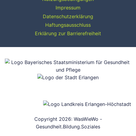
Impressum
Datenschutzerklärung
Haftungsausschluss
Erklärung zur Barrierefreiheit
Copyright 2026: WasWieWo -
Gesundheit.Bildung.Soziales