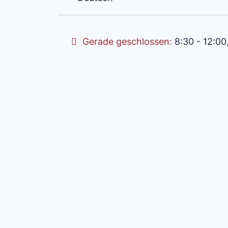
Gerade geschlossen
:
8:30 - 12:00, 14: