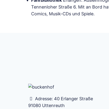
Fahrbibliothek
Erlangen. Ausleihmögl
Tennenloher Straße 6. Mit an Bord ha
Comics, Musik-CDs und Spiele.
Adresse:
40 Erlanger Straße
91080
Uttenreuth