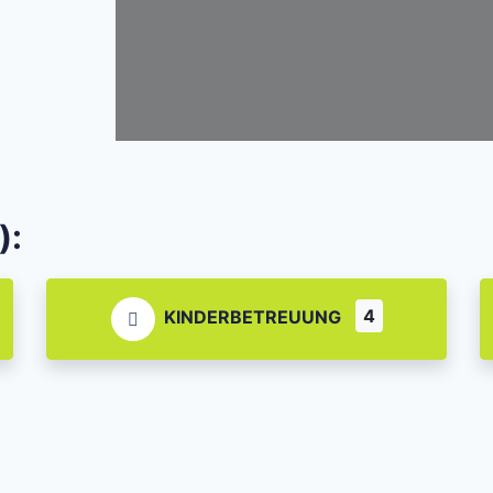
):
4
KINDERBETREUUNG