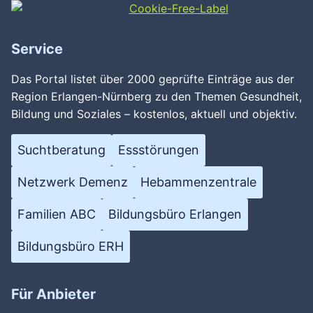
Service
Wird geladen …
Das Portal listet über 2000 geprüfte Einträge aus der
Region Erlangen-Nürnberg zu den Themen Gesundheit,
Bildung und Soziales – kostenlos, aktuell und objektiv.
Suchtberatung
Essstörungen
Netzwerk Demenz
Hebammenzentrale
Familien ABC
Bildungsbüro Erlangen
Bildungsbüro ERH
Für Anbieter