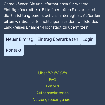
Gerne können Sie uns Informationen für weitere
Einträge übermitteln. Bitte überprüfen Sie vorher, ob
die Einrichtung bereits bei uns hinterlegt ist. Außerdem
bitten wir Sie, nur Einrichtungen aus dem Umfeld des
Landkreises Erlangen-Höchstadt zu übermitteln.
Neuer Eintrag
Eintrag überarbeiten
Login
Kontakt
Über WasWieWo
FAQ
Leitbild
Aufnahmekriterien
Nutzungsbedingungen