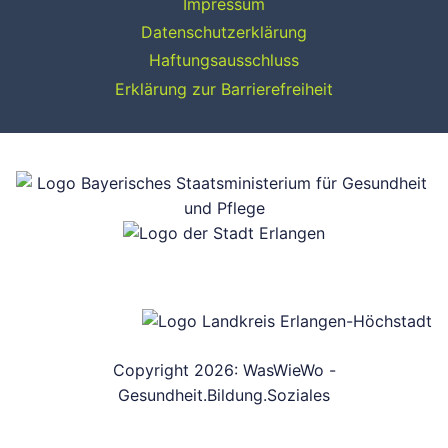
Impressum
Datenschutzerklärung
Haftungsausschluss
Erklärung zur Barrierefreiheit
Copyright 2026: WasWieWo -
Gesundheit.Bildung.Soziales