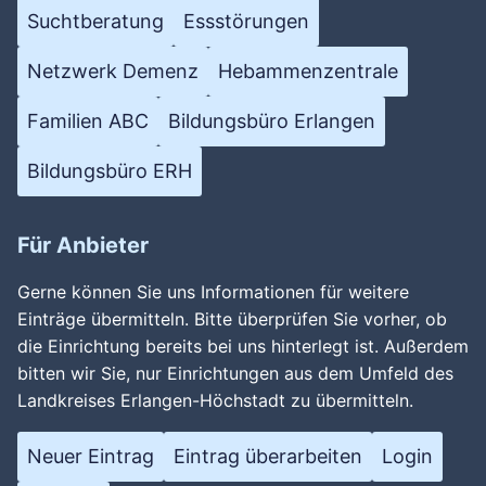
Suchtberatung
Essstörungen
Netzwerk Demenz
Hebammenzentrale
Familien ABC
Bildungsbüro Erlangen
Bildungsbüro ERH
Für Anbieter
Gerne können Sie uns Informationen für weitere
Einträge übermitteln. Bitte überprüfen Sie vorher, ob
die Einrichtung bereits bei uns hinterlegt ist. Außerdem
bitten wir Sie, nur Einrichtungen aus dem Umfeld des
Landkreises Erlangen-Höchstadt zu übermitteln.
Neuer Eintrag
Eintrag überarbeiten
Login