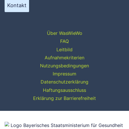
Kontakt
Über WasWieWo
FAQ
Leitbild
Aufnahmekriterien
Nutzungsbedingungen
Impressum
Datenschutzerklärung
Haftungsausschluss
Erklärung zur Barrierefreiheit