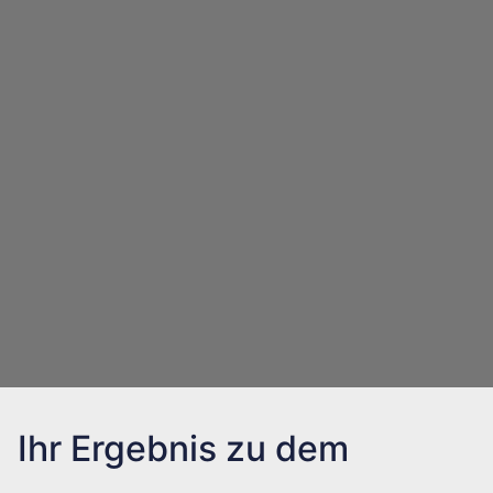
Ihr Ergebnis zu dem