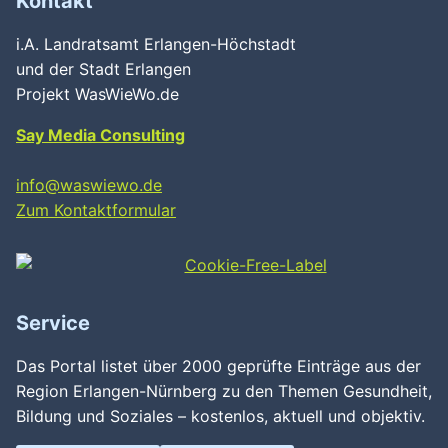
Kontakt
i.A. Landratsamt Erlangen-Höchstadt
und der Stadt Erlangen
Projekt WasWieWo.de
Say Media Consulting
info@waswiewo.de
Zum Kontaktformular
Service
Das Portal listet über 2000 geprüfte Einträge aus der
Region Erlangen-Nürnberg zu den Themen Gesundheit,
Bildung und Soziales – kostenlos, aktuell und objektiv.