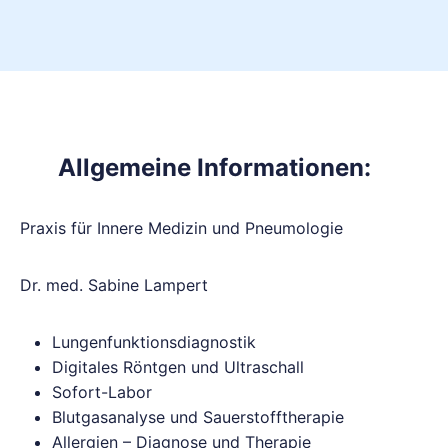
Allgemeine Informationen:
Praxis für Innere Medizin und Pneumologie
Dr. med. Sabine Lampert
Lungenfunktionsdiagnostik
Digitales Röntgen und Ultraschall
Sofort-Labor
Blutgasanalyse und Sauerstofftherapie
Allergien – Diagnose und Therapie