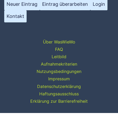
Neuer Eintrag
Eintrag überarbeiten
Login
Kontakt
Über WasWieWo
FAQ
Leitbild
Aufnahmekriterien
Nutzungsbedingungen
Impressum
Datenschutzerklärung
Haftungsausschluss
Erklärung zur Barrierefreiheit