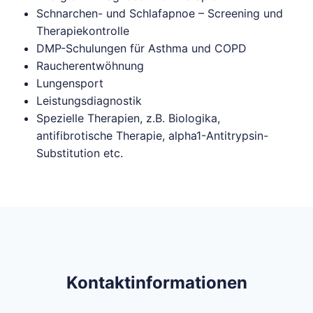
Schnarchen- und Schlafapnoe – Screening und
Therapiekontrolle
DMP-Schulungen für Asthma und COPD
Raucherentwöhnung
Lungensport
Leistungsdiagnostik
Spezielle Therapien, z.B. Biologika,
antifibrotische Therapie, alpha1-Antitrypsin-
Substitution etc.
Kontaktinformationen