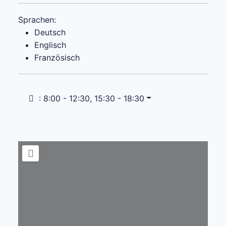
Sprachen:
Deutsch
Englisch
Französisch
:
8:00 - 12:30, 15:30 - 18:30