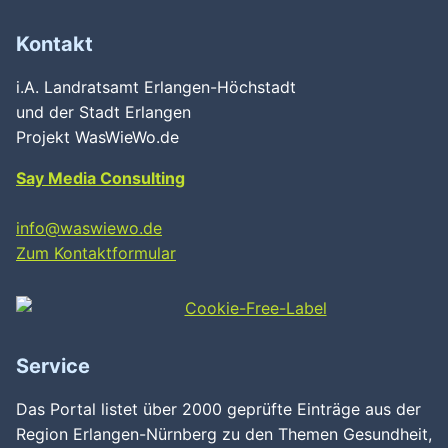
Kontakt
i.A. Landratsamt Erlangen-Höchstadt
und der Stadt Erlangen
Projekt WasWieWo.de
Say Media Consulting
info@waswiewo.de
Zum Kontaktformular
Service
Das Portal listet über 2000 geprüfte Einträge aus der
Region Erlangen-Nürnberg zu den Themen Gesundheit,