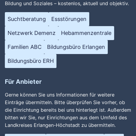
Bildung und Soziales – kostenlos, aktuell und objektiv.
Suchtberatung
Essstörungen
Netzwerk Demenz
Hebammenzentrale
Familien ABC
Bildungsbüro Erlangen
Bildungsbüro ERH
Für Anbieter
Gerne können Sie uns Informationen für weitere
Einträge übermitteln. Bitte überprüfen Sie vorher, ob
die Einrichtung bereits bei uns hinterlegt ist. Außerdem
bitten wir Sie, nur Einrichtungen aus dem Umfeld des
Landkreises Erlangen-Höchstadt zu übermitteln.