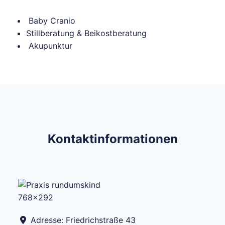
Baby Cranio
Stillberatung & Beikostberatung
Akupunktur
Kontaktinformationen
Adresse:
Friedrichstraße 43