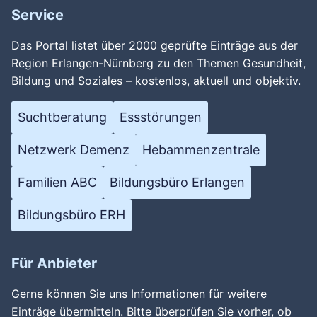
Service
Das Portal listet über 2000 geprüfte Einträge aus der
Region Erlangen-Nürnberg zu den Themen Gesundheit,
Bildung und Soziales – kostenlos, aktuell und objektiv.
Suchtberatung
Essstörungen
Netzwerk Demenz
Hebammenzentrale
Familien ABC
Bildungsbüro Erlangen
Bildungsbüro ERH
Für Anbieter
Gerne können Sie uns Informationen für weitere
Einträge übermitteln. Bitte überprüfen Sie vorher, ob