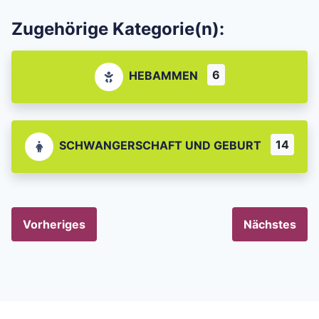
Zugehörige Kategorie(n):
6
HEBAMMEN
14
SCHWANGERSCHAFT UND GEBURT
Vorheriges
Nächstes