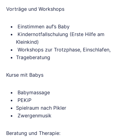
Vorträge und Workshops
Einstimmen auf’s Baby
Kindernotfallschulung (Erste Hilfe am
Kleinkind)
Workshops zur Trotzphase, Einschlafen,
Trageberatung
Kurse mit Babys
Babymassage
PEKiP
Spielraum nach Pikler
Zwergenmusik
Beratung und Therapie: