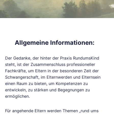
Allgemeine Informationen:
Der Gedanke, der hinter der Praxis RundumsKind
steht, ist der Zusammenschluss professioneller
Fachkräfte, um Eltern in der besonderen Zeit der
Schwangerschaft, im Elternwerden und Elternsein
einen Raum zu bieten, um Kompetenzen zu
entwickeln, zu stärken und Begegnungen zu
ermöglichen.
Für angehende Eltern werden Themen „rund ums