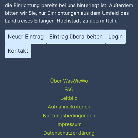
die Einrichtung bereits bei uns hinterlegt ist. Außerdem
bitten wir Sie, nur Einrichtungen aus dem Umfeld des
Landkreises Erlangen-Höchstadt zu übermitteln.
Neuer Eintrag
Eintrag überarbeiten
Login
Kontakt
Über WasWieWo
FAQ
Leitbild
Aufnahmekriterien
Nutzungsbedingungen
Impressum
Datenschutzerklärung