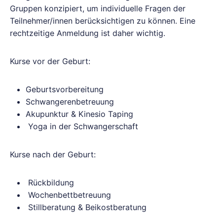
Gruppen konzipiert, um individuelle Fragen der
Teilnehmer/innen berücksichtigen zu können. Eine
rechtzeitige Anmeldung ist daher wichtig.
Kurse vor der Geburt:
Geburtsvorbereitung
Schwangerenbetreuung
Akupunktur & Kinesio Taping
Yoga in der Schwangerschaft
Kurse nach der Geburt:
Rückbildung
Wochenbettbetreuung
Stillberatung & Beikostberatung