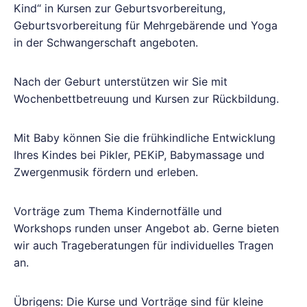
Kind“ in Kursen zur Geburtsvorbereitung,
Geburtsvorbereitung für Mehrgebärende und Yoga
in der Schwangerschaft angeboten.
Nach der Geburt unterstützen wir Sie mit
Wochenbettbetreuung und Kursen zur Rückbildung.
Mit Baby können Sie die frühkindliche Entwicklung
Ihres Kindes bei Pikler, PEKiP, Babymassage und
Zwergenmusik fördern und erleben.
Vorträge zum Thema Kindernotfälle und
Workshops runden unser Angebot ab. Gerne bieten
wir auch Trageberatungen für individuelles Tragen
an.
Übrigens: Die Kurse und Vorträge sind für kleine