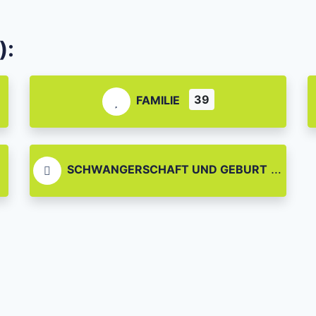
):
39
FAMILIE
SCHWANGERSCHAFT UND GEBURT