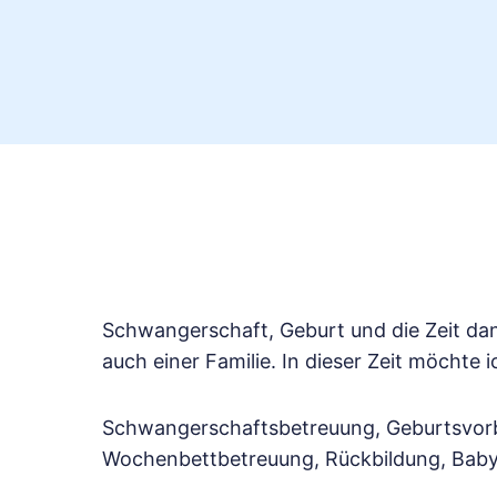
Schwangerschaft, Geburt und die Zeit da
auch einer Familie. In dieser Zeit möchte i
Schwangerschaftsbetreuung, Geburtsvorbe
Wochenbettbetreuung, Rückbildung, Baby