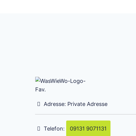
Adresse:
Private Adresse
Telefon:
09131 9071131