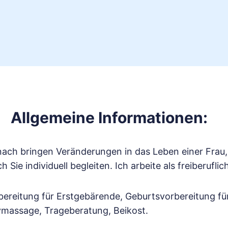
Allgemeine Informationen:
nach bringen Veränderungen in das Leben einer Frau,
ch Sie individuell begleiten. Ich arbeite als freiberuf
reitung für Erstgebärende, Geburtsvorbereitung fü
massage, Trageberatung, Beikost.