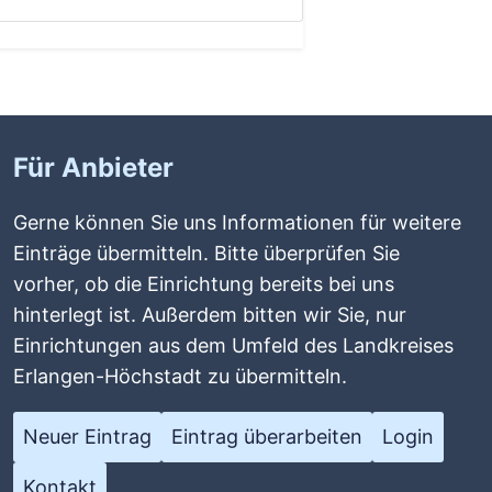
Für Anbieter
Gerne können Sie uns Informationen für weitere
Einträge übermitteln. Bitte überprüfen Sie
vorher, ob die Einrichtung bereits bei uns
hinterlegt ist. Außerdem bitten wir Sie, nur
Einrichtungen aus dem Umfeld des Landkreises
Erlangen-Höchstadt zu übermitteln.
Neuer Eintrag
Eintrag überarbeiten
Login
Kontakt