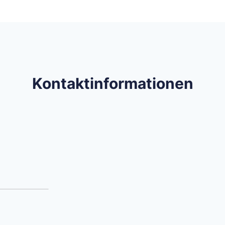
Kontaktinformationen