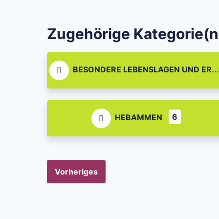
Zugehörige Kategorie(n
BESONDERE LEBENSLAGEN UND EREIGNISSE
6
HEBAMMEN
Vorheriges