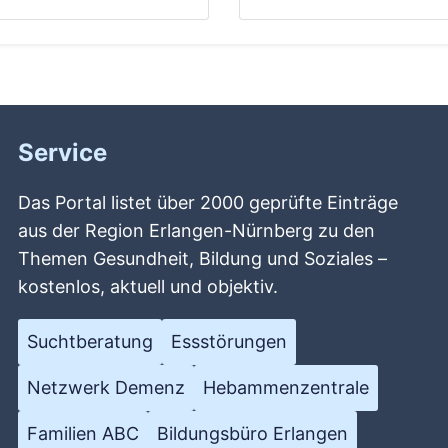
Service
Das Portal listet über 2000 geprüfte Einträge
aus der Region Erlangen-Nürnberg zu den
Themen Gesundheit, Bildung und Soziales –
kostenlos, aktuell und objektiv.
Suchtberatung
Essstörungen
Netzwerk Demenz
Hebammenzentrale
Familien ABC
Bildungsbüro Erlangen