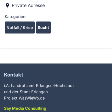
Private Adresse
Kategorien:
Notfall / Krise
Sucht
Kontakt
i.A. Landratsamt Erlangen-Höchstadt
und der Stadt Erlangen
Projekt WasWieWo.de
Say Media Consulting