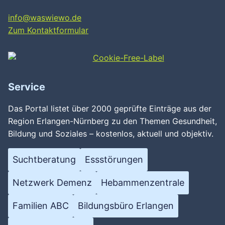
info@waswiewo.de
Zum Kontaktformular
Service
Das Portal listet über 2000 geprüfte Einträge aus der
Region Erlangen-Nürnberg zu den Themen Gesundheit,
Bildung und Soziales – kostenlos, aktuell und objektiv.
Suchtberatung
Essstörungen
Netzwerk Demenz
Hebammenzentrale
Familien ABC
Bildungsbüro Erlangen