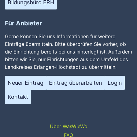
Bildungsbüro ERH
Für Anbieter
Gerne können Sie uns Informationen für weitere
Einträge übermitteln. Bitte überprüfen Sie vorher, ob
die Einrichtung bereits bei uns hinterlegt ist. Außerdem
bitten wir Sie, nur Einrichtungen aus dem Umfeld des
Landkreises Erlangen-Höchstadt zu übermitteln.
Neuer Eintrag
Eintrag überarbeiten
Login
Kontakt
Über WasWieWo
FAQ