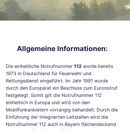
Allgemeine Informationen:
Die einheitliche Notrufnummer
112
wurde bereits
1973 in Deutschland für Feuerwehr und
Rettungsdienst eingeführt. Im Jahr 1991 wurde
durch den Europarat ein Beschluss zum Euronotruf
festgelegt. Somit gilt die Notrufnummer 112
einheitlich in Europa und wird von den
Mobilfunkanbietern vorrangig behandelt. Durch die
Einführung der Integrierten Leitstellen wird die
Notrufnummer 112 auch in Bayern flächendeckend