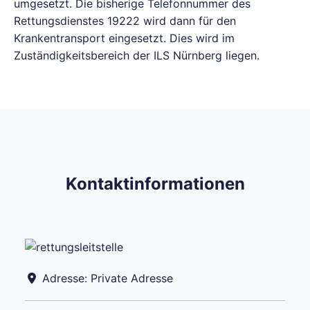
umgesetzt. Die bisherige Telefonnummer des
Rettungsdienstes 19222 wird dann für den
Krankentransport eingesetzt. Dies wird im
Zuständigkeitsbereich der ILS Nürnberg liegen.
Kontaktinformationen
Adresse:
Private Adresse