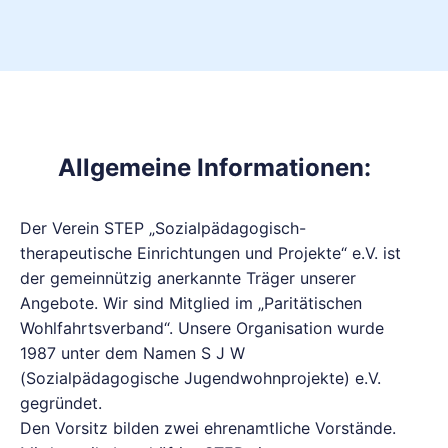
Allgemeine Informationen:
Der Verein STEP „Sozialpädagogisch-
therapeutische Einrichtungen und Projekte“ e.V. ist
der gemeinnützig anerkannte Träger unserer
Angebote. Wir sind Mitglied im „Paritätischen
Wohlfahrtsverband“. Unsere Organisation wurde
1987 unter dem Namen S J W
(Sozialpädagogische Jugendwohnprojekte) e.V.
gegründet.
Den Vorsitz bilden zwei ehrenamtliche Vorstände.