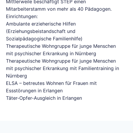
Mittlerweile beschäftigt STEP einen
Mitarbeiterstamm von mehr als 40 Pädagogen.
Einrichtungen:
Ambulante erzieherische Hilfen
(Erziehungsbeistandschaft und
Sozialpädagogische Familienhilfe)
Therapeutische Wohngruppe für junge Menschen
mit psychischer Erkrankung in Nürnberg
Therapeutische Wohngruppe für junge Menschen
mit psychischer Erkrankung mit Familientraining in
Nürnberg
ELSA – betreutes Wohnen für Frauen mit
Essstörungen in Erlangen
Täter-Opfer-Ausgleich in Erlangen