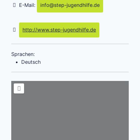
E-Mail:
info
@
step-jugendhilfe.de
http://www.step-jugendhilfe.de
Sprachen:
Deutsch