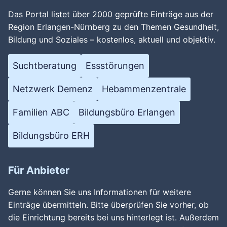
Das Portal listet über 2000 geprüfte Einträge aus der
Region Erlangen-Nürnberg zu den Themen Gesundheit,
Bildung und Soziales – kostenlos, aktuell und objektiv.
Suchtberatung
Essstörungen
Netzwerk Demenz
Hebammenzentrale
Familien ABC
Bildungsbüro Erlangen
Bildungsbüro ERH
Für Anbieter
Gerne können Sie uns Informationen für weitere
Einträge übermitteln. Bitte überprüfen Sie vorher, ob
die Einrichtung bereits bei uns hinterlegt ist. Außerdem