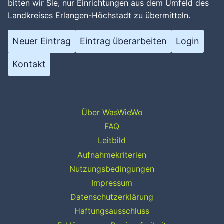
bitten wir Sie, nur Einrichtungen aus dem Umfeld des
Landkreises Erlangen-Höchstadt zu übermitteln.
Neuer Eintrag
Eintrag überarbeiten
Login
Kontakt
Über WasWieWo
FAQ
Leitbild
Aufnahmekriterien
Nutzungsbedingungen
Impressum
Datenschutzerklärung
Haftungsausschluss