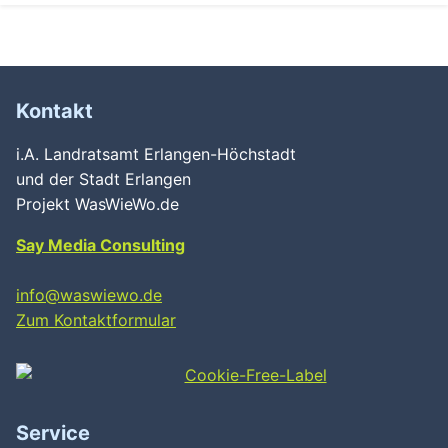
Kontakt
i.A. Landratsamt Erlangen-Höchstadt
und der Stadt Erlangen
Projekt WasWieWo.de
Say Media Consulting
info@waswiewo.de
Zum Kontaktformular
Service