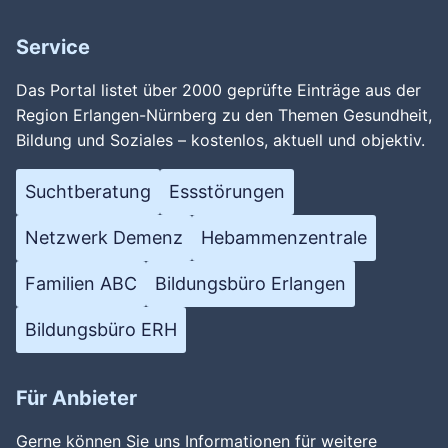
Service
Das Portal listet über 2000 geprüfte Einträge aus der
Region Erlangen-Nürnberg zu den Themen Gesundheit,
Bildung und Soziales – kostenlos, aktuell und objektiv.
Suchtberatung
Essstörungen
Netzwerk Demenz
Hebammenzentrale
Familien ABC
Bildungsbüro Erlangen
Bildungsbüro ERH
Für Anbieter
Gerne können Sie uns Informationen für weitere