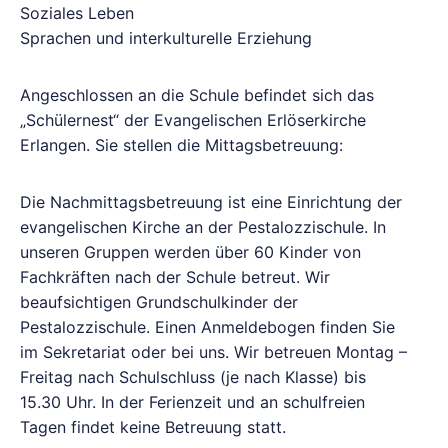
Soziales Leben
Sprachen und interkulturelle Erziehung
Angeschlossen an die Schule befindet sich das
„Schülernest“ der Evangelischen Erlöserkirche
Erlangen. Sie stellen die Mittagsbetreuung:
Die Nachmittagsbetreuung ist eine Einrichtung der
evangelischen Kirche an der Pestalozzischule. In
unseren Gruppen werden über 60 Kinder von
Fachkräften nach der Schule betreut. Wir
beaufsichtigen Grundschulkinder der
Pestalozzischule. Einen Anmeldebogen finden Sie
im Sekretariat oder bei uns. Wir betreuen Montag –
Freitag nach Schulschluss (je nach Klasse) bis
15.30 Uhr. In der Ferienzeit und an schulfreien
Tagen findet keine Betreuung statt.