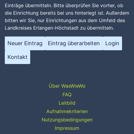
Einträge übermitteln. Bitte überprüfen Sie vorher, ob
die Einrichtung bereits bei uns hinterlegt ist. Außerdem
bitten wir Sie, nur Einrichtungen aus dem Umfeld des
Landkreises Erlangen-Höchstadt zu übermitteln.
Neuer Eintrag
Eintrag überarbeiten
Login
Kontakt
Über WasWieWo
FAQ
Leitbild
Aufnahmekriterien
Nutzungsbedingungen
Impressum