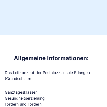
Allgemeine Informationen:
Das Leitkonzept der Pestalozzischule Erlangen
(Grundschule):
Ganztagesklassen
Gesundheitserziehung
Fördern und Fordern