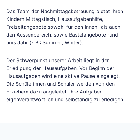
Das Team der Nachmittagsbetreuung bietet Ihren
Kindern Mittagstisch, Hausaufgabenhilfe,
Freizeitangebote sowohl für den Innen- als auch
den Aussenbereich, sowie Bastelangebote rund
ums Jahr (z.B.: Sommer, Winter).
Der Schwerpunkt unserer Arbeit liegt in der
Erledigung der Hausaufgaben. Vor Beginn der
Hausaufgaben wird eine aktive Pause eingelegt.
Die Schülerinnen und Schüler werden von den
Erziehern dazu angeleitet, ihre Aufgaben
eigenverantwortlich und selbständig zu erledigen.