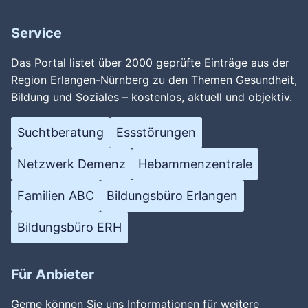
Service
Das Portal listet über 2000 geprüfte Einträge aus der
Region Erlangen-Nürnberg zu den Themen Gesundheit,
Bildung und Soziales – kostenlos, aktuell und objektiv.
Suchtberatung
Essstörungen
Netzwerk Demenz
Hebammenzentrale
Familien ABC
Bildungsbüro Erlangen
Bildungsbüro ERH
Für Anbieter
Gerne können Sie uns Informationen für weitere