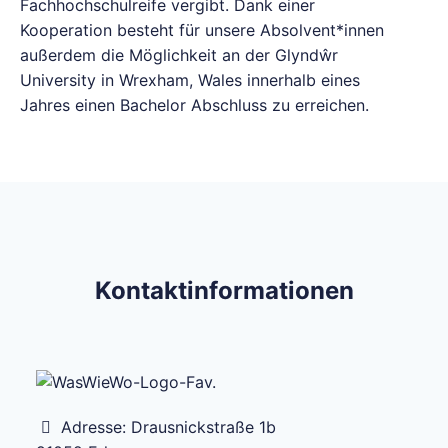
Fachhochschulreife vergibt. Dank einer
Kooperation besteht für unsere Absolvent*innen
außerdem die Möglichkeit an der Glyndŵr
University in Wrexham, Wales innerhalb eines
Jahres einen Bachelor Abschluss zu erreichen.
Kontaktinformationen
Adresse:
Drausnickstraße 1b