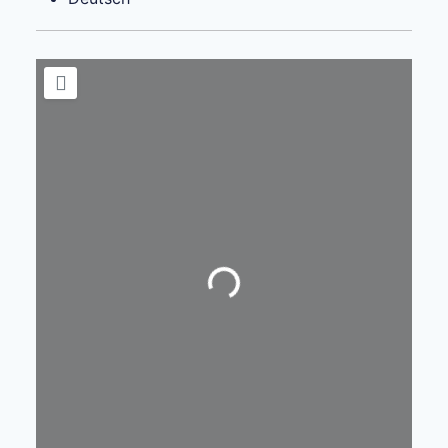
Wird geladen …