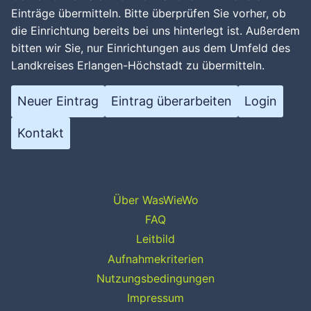
Einträge übermitteln. Bitte überprüfen Sie vorher, ob
die Einrichtung bereits bei uns hinterlegt ist. Außerdem
bitten wir Sie, nur Einrichtungen aus dem Umfeld des
Landkreises Erlangen-Höchstadt zu übermitteln.
Neuer Eintrag
Eintrag überarbeiten
Login
Kontakt
Über WasWieWo
FAQ
Leitbild
Aufnahmekriterien
Nutzungsbedingungen
Impressum