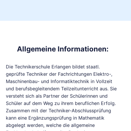
Allgemeine Informationen:
Die Technikerschule Erlangen bildet staatl.
geprüfte Techniker der Fachrichtungen Elektro-,
Maschinenbau- und Informatiktechnik in Vollzeit
und berufsbegleitendem Teilzeitunterricht aus. Sie
versteht sich als Partner der Schülerinnen und
Schüler auf dem Weg zu ihrem beruflichen Erfolg.
Zusammen mit der Techniker-Abschlussprüfung
kann eine Ergänzungsprüfung in Mathematik
abgelegt werden, welche die allgemeine