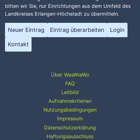
bitten wir Sie, nur Einrichtungen aus dem Umfeld des
Landkreises Erlangen-Höchstadt zu übermitteln.
Neuer Eintrag
Eintrag überarbeiten
Login
Kontakt
Über WasWieWo
FAQ
Leitbild
Aufnahmekriterien
Nutzungsbedingungen
Impressum
Datenschutzerklärung
Haftungsausschluss