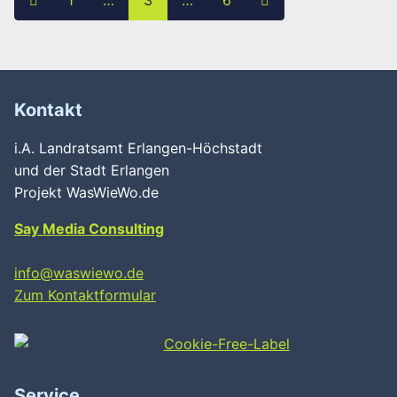
Kontakt
i.A. Landratsamt Erlangen-Höchstadt
und der Stadt Erlangen
Projekt WasWieWo.de
Say Media Consulting
info@waswiewo.de
Zum Kontaktformular
Service