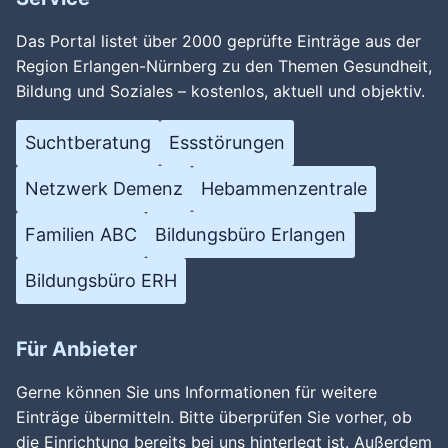
Das Portal listet über 2000 geprüfte Einträge aus der
Region Erlangen-Nürnberg zu den Themen Gesundheit,
Bildung und Soziales – kostenlos, aktuell und objektiv.
Suchtberatung
Essstörungen
Netzwerk Demenz
Hebammenzentrale
Familien ABC
Bildungsbüro Erlangen
Bildungsbüro ERH
Für Anbieter
Gerne können Sie uns Informationen für weitere
Einträge übermitteln. Bitte überprüfen Sie vorher, ob
die Einrichtung bereits bei uns hinterlegt ist. Außerdem