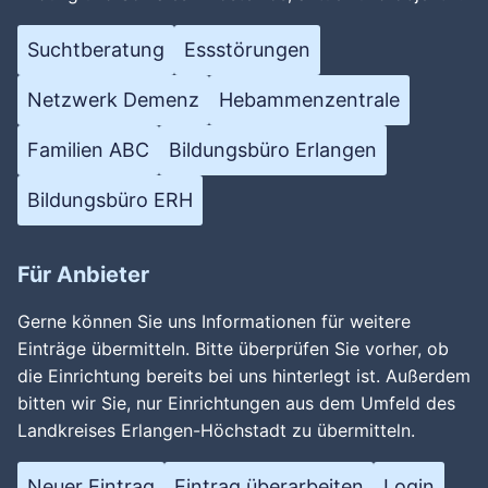
Suchtberatung
Essstörungen
Netzwerk Demenz
Hebammenzentrale
Familien ABC
Bildungsbüro Erlangen
Bildungsbüro ERH
Für Anbieter
Gerne können Sie uns Informationen für weitere
Einträge übermitteln. Bitte überprüfen Sie vorher, ob
die Einrichtung bereits bei uns hinterlegt ist. Außerdem
bitten wir Sie, nur Einrichtungen aus dem Umfeld des
Landkreises Erlangen-Höchstadt zu übermitteln.
Neuer Eintrag
Eintrag überarbeiten
Login