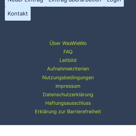
Kontakt
Über WasWieWo
FAQ
Leitbild
Aufnahmekriterien
Nutzungsbedingungen
Impressum
Datenschutzerklärung
Haftungsausschluss
Erklärung zur Barrierefreiheit