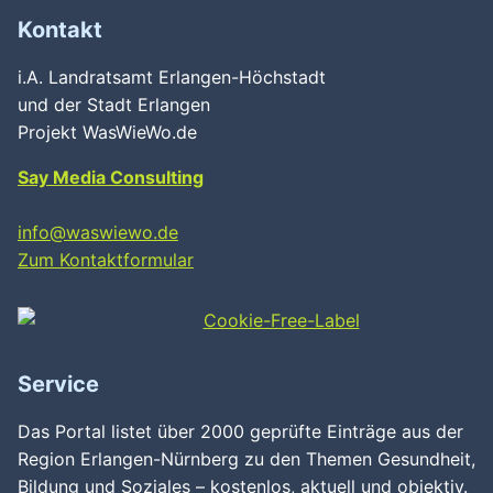
Kontakt
i.A. Landratsamt Erlangen-Höchstadt
und der Stadt Erlangen
Projekt WasWieWo.de
Say Media Consulting
info@waswiewo.de
Zum Kontaktformular
Service
Das Portal listet über 2000 geprüfte Einträge aus der
Region Erlangen-Nürnberg zu den Themen Gesundheit,
Bildung und Soziales – kostenlos, aktuell und objektiv.