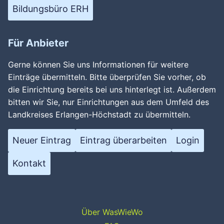
Bildungsbüro ERH
Für Anbieter
Gerne können Sie uns Informationen für weitere
Einträge übermitteln. Bitte überprüfen Sie vorher, ob
die Einrichtung bereits bei uns hinterlegt ist. Außerdem
bitten wir Sie, nur Einrichtungen aus dem Umfeld des
Landkreises Erlangen-Höchstadt zu übermitteln.
Neuer Eintrag
Eintrag überarbeiten
Login
Kontakt
Über WasWieWo