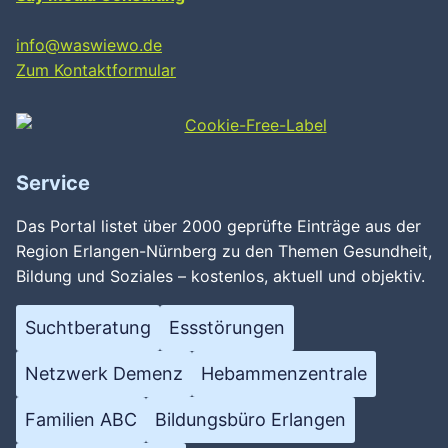
info@waswiewo.de
Zum Kontaktformular
Service
Das Portal listet über 2000 geprüfte Einträge aus der
Region Erlangen-Nürnberg zu den Themen Gesundheit,
Bildung und Soziales – kostenlos, aktuell und objektiv.
Suchtberatung
Essstörungen
Netzwerk Demenz
Hebammenzentrale
Familien ABC
Bildungsbüro Erlangen