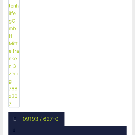
09193 / 627-0