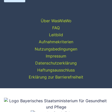
Über WasWieWo
FAQ
Leitbild
Aufnahmekriterien
Nutzungsbedingungen
Impressum
Datenschutzerklärung
Haftungsausschluss
Erklärung zur Barrierefreiheit