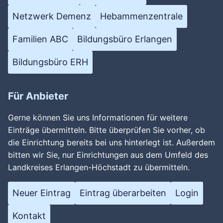
Netzwerk Demenz
Hebammenzentrale
Familien ABC
Bildungsbüro Erlangen
Bildungsbüro ERH
Für Anbieter
Gerne können Sie uns Informationen für weitere
Einträge übermitteln. Bitte überprüfen Sie vorher, ob
die Einrichtung bereits bei uns hinterlegt ist. Außerdem
bitten wir Sie, nur Einrichtungen aus dem Umfeld des
Landkreises Erlangen-Höchstadt zu übermitteln.
Neuer Eintrag
Eintrag überarbeiten
Login
Kontakt