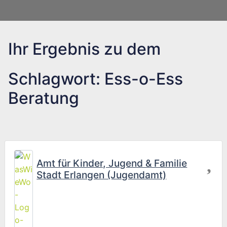
Ihr Ergebnis zu dem
Schlagwort: Ess-o-Ess
Beratung
Fav
Amt für Kinder, Jugend & Familie
Stadt Erlangen (Jugendamt)