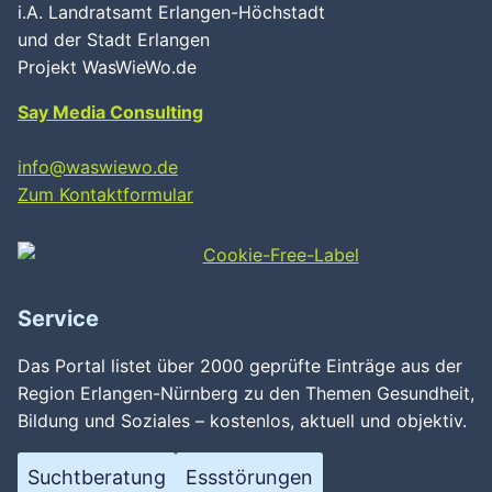
i.A. Landratsamt Erlangen-Höchstadt
und der Stadt Erlangen
Projekt WasWieWo.de
Say Media Consulting
info@waswiewo.de
Zum Kontaktformular
Service
Das Portal listet über 2000 geprüfte Einträge aus der
Region Erlangen-Nürnberg zu den Themen Gesundheit,
Bildung und Soziales – kostenlos, aktuell und objektiv.
Suchtberatung
Essstörungen