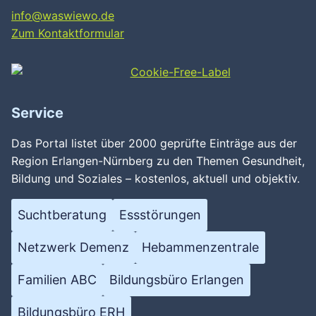
info@waswiewo.de
Zum Kontaktformular
Service
Das Portal listet über 2000 geprüfte Einträge aus der
Region Erlangen-Nürnberg zu den Themen Gesundheit,
Bildung und Soziales – kostenlos, aktuell und objektiv.
Suchtberatung
Essstörungen
Netzwerk Demenz
Hebammenzentrale
Familien ABC
Bildungsbüro Erlangen
Bildungsbüro ERH