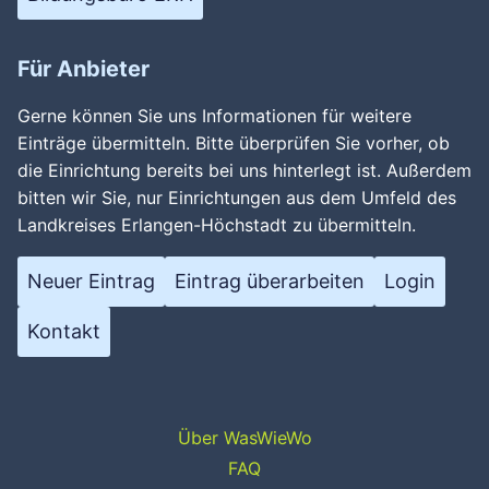
Für Anbieter
Gerne können Sie uns Informationen für weitere
Einträge übermitteln. Bitte überprüfen Sie vorher, ob
die Einrichtung bereits bei uns hinterlegt ist. Außerdem
bitten wir Sie, nur Einrichtungen aus dem Umfeld des
Landkreises Erlangen-Höchstadt zu übermitteln.
Neuer Eintrag
Eintrag überarbeiten
Login
Kontakt
Über WasWieWo
FAQ